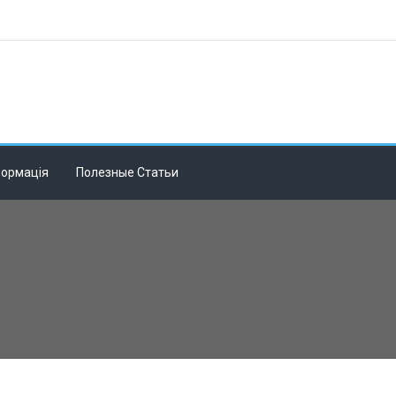
формація
Полезные Статьи