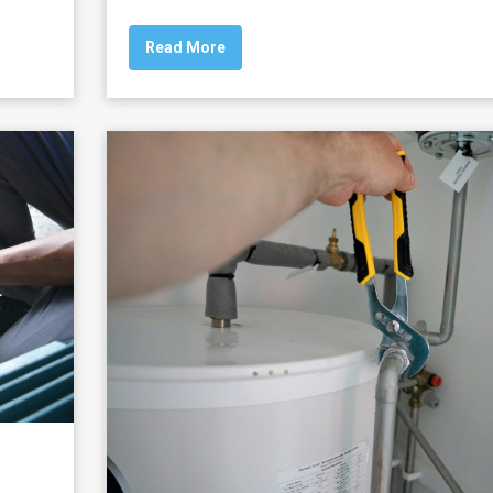
Read More