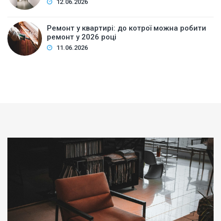
12.06.2026
Ремонт у квартирі: до котрої можна робити
ремонт у 2026 році
11.06.2026