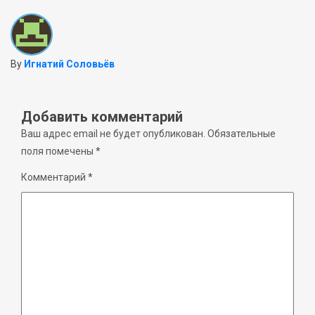
By
Игнатий Соловьёв
Добавить комментарий
Ваш адрес email не будет опубликован.
Обязательные
поля помечены
*
Комментарий
*