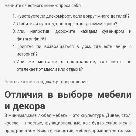
Начните с честного мини-опроса себя:
Чувствуете ли дискомфорт, если вокруг много деталей?
Любите ли пустоту, простор, строгую симметрию?
Или, напротив, дорожите каждым сувениром и
фотографией?
Приятно ли возвращаться в дом, где есть вещи с
историей?
Или же мечтаете о пространстве, где ничто не
отвлекает от мысли или отдыха?
Честные ответы подскажут направление.
Отличия в выборе мебели
и декора
В минимализме любая мебель – это скульптура. Диван, стол,
кресло – простые, функциональные, как будто сливаются с
пространством. В хюгге, напротив, мебель призвана не только