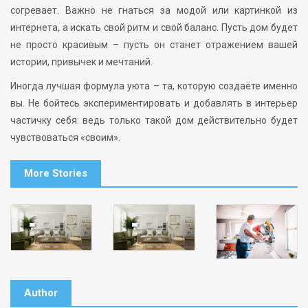
согревает. Важно не гнаться за модой или картинкой из
интернета, а искать свой ритм и свой баланс. Пусть дом будет
не просто красивым – пусть он станет отражением вашей
истории, привычек и мечтаний.
Иногда лучшая формула уюта – та, которую создаёте именно
вы. Не бойтесь экспериментировать и добавлять в интерьер
частичку себя: ведь только такой дом действительно будет
чувствоваться «своим».
More Stories
Author