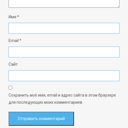
Имя
*
Email
*
Сайт
Сохранить моё имя, email и адрес сайта в этом браузере
для последующих моих комментариев.