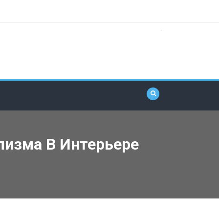
лизма В Интерьере