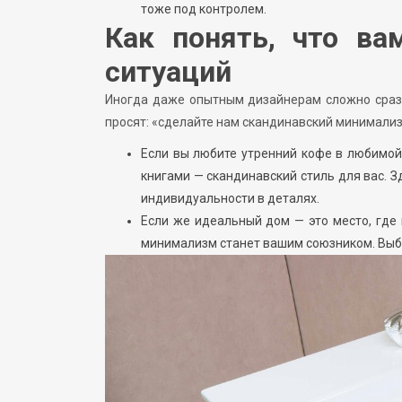
тоже под контролем.
Как понять, что ва
ситуаций
Иногда даже опытным дизайнерам сложно сраз
просят: «сделайте нам скандинавский минимализ
Если вы любите утренний кофе в любимой 
книгами — скандинавский стиль для вас. З
индивидуальности в деталях.
Если же идеальный дом — это место, где
минимализм станет вашим союзником. Выбир