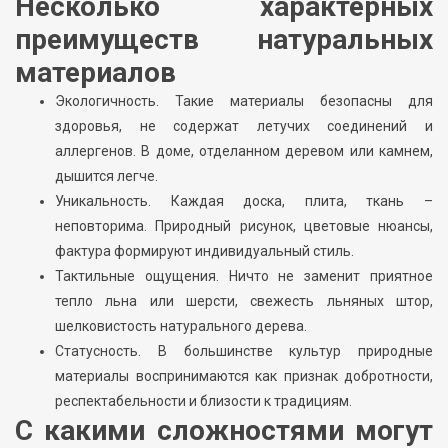
Несколько характерных
преимуществ натуральных
материалов
Экологичность. Такие материалы безопасны для
здоровья, не содержат летучих соединений и
аллергенов. В доме, отделанном деревом или камнем,
дышится легче.
Уникальность. Каждая доска, плита, ткань –
неповторима. Природный рисунок, цветовые нюансы,
фактура формируют индивидуальный стиль.
Тактильные ощущения. Ничто не заменит приятное
тепло льна или шерсти, свежесть льняных штор,
шелковистость натурального дерева.
Статусность. В большинстве культур природные
материалы воспринимаются как признак добротности,
респектабельности и близости к традициям.
С какими сложностями могут