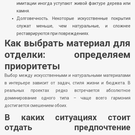
имитации иногда уступают живой фактуре дерева или
камня.
Долговечность. Некоторые искусственные покрытия
служат меньше, чем натуральные, и сложнее
реставрируются при повреждениях.
Как выбрать материал для
отделки: определяем
приоритеты
Выбор между искусственными и натуральными материалами
в интерьере зависит от задач, стиля жизни и бюджета. В
реальных проектах редко встречается абсолютное
доминирование одного типа – чаще всего гармония
достигается смешением обоих.
В каких ситуациях стоит
отдать предпочтение