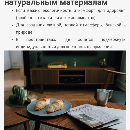
натуральным материалам
Если важны экологичность и комфорт для здоровья
(особенно в спальне и детских комнатах).
Для создания уютной, теплой атмосферы, близкой к
природе.
В пространствах, где хочется подчеркнуть
индивидуальность и долговечность оформления.