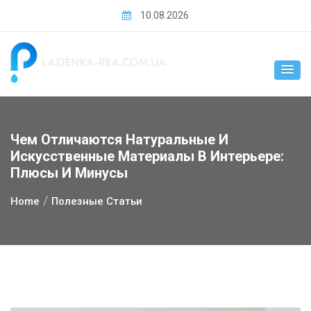
Skip
10.08.2026
to
content
Чем Отличаются Натуральные И
Искусственные Материалы В Интерьере:
Плюсы И Минусы
Home
Полезные Статьи