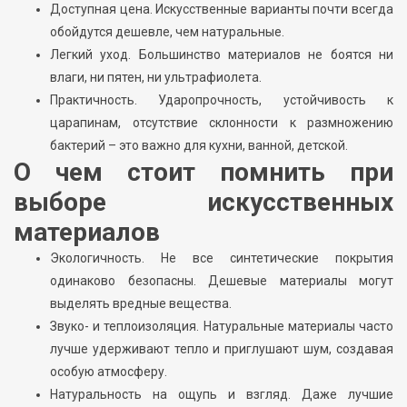
Доступная цена. Искусственные варианты почти всегда
обойдутся дешевле, чем натуральные.
Легкий уход. Большинство материалов не боятся ни
влаги, ни пятен, ни ультрафиолета.
Практичность. Ударопрочность, устойчивость к
царапинам, отсутствие склонности к размножению
бактерий – это важно для кухни, ванной, детской.
О чем стоит помнить при
выборе искусственных
материалов
Экологичность. Не все синтетические покрытия
одинаково безопасны. Дешевые материалы могут
выделять вредные вещества.
Звуко- и теплоизоляция. Натуральные материалы часто
лучше удерживают тепло и приглушают шум, создавая
особую атмосферу.
Натуральность на ощупь и взгляд. Даже лучшие