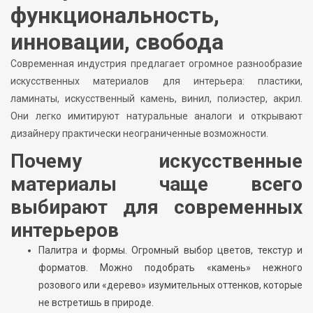
функциональность,
инновации, свобода
Современная индустрия предлагает огромное разнообразие
искусственных материалов для интерьера: пластики,
ламинаты, искусственный камень, винил, полиэстер, акрил.
Они легко имитируют натуральные аналоги и открывают
дизайнеру практически неограниченные возможности.
Почему искусственные
материалы чаще всего
выбирают для современных
интерьеров
Палитра и формы. Огромный выбор цветов, текстур и
форматов. Можно подобрать «камень» нежного
розового или «дерево» изумительных оттенков, которые
не встретишь в природе.