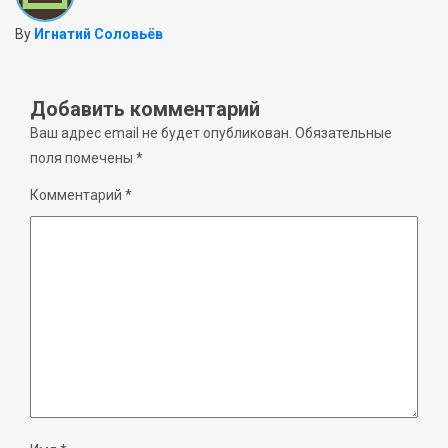
By
Игнатий Соловьёв
Добавить комментарий
Ваш адрес email не будет опубликован.
Обязательные
поля помечены
*
Комментарий
*