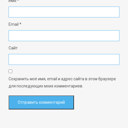
Имя
*
Email
*
Сайт
Сохранить моё имя, email и адрес сайта в этом браузере
для последующих моих комментариев.