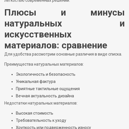
легкостью современных решений.
Плюсы и минусы
натуральных и
искусственных
материалов: сравнение
Для удобства рассмотрим основные различия в виде списка.
Преимущества натуральных материалов:
Экологичность и безопасность
Уникальная фактура
Приятные тактильные ощущения
Вечная актуальность дизайна
Недостатки натуральных материалов:
Высокая стоимость
Требовательность к уходу
Хрупкость или подверженность износу