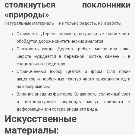
столкнуться поклонники
«природы»
Натуральные материалы – не только радость, но и заботы.
Стоимость. Дерево, мрамор, натуральные ткани часто
обойдутся дороже синтетических аналогов.
Сложность ухода. Дерево требует масла или лака,
шерсть нуждается в бережной чистке, камень – в
специальных средствах.
Ограниченный выбор цветов и форм. Для ярких
акцентов и необычных текстур часто приходится идти
на компромиссы.
Влияние внешних факторов. Влажность, солнечный свет
и температурные перепады могут привести к
деформации или потере внешнего вида.
Искусственные
материалы: