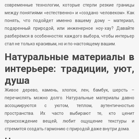
современные технологии, которые стерли резкие границы
между понятиями «естественно» и «создано человеком». Как
понять, что подойдет именно вашему дому – материал,
подаренный природой, или инженерное ноу-хау? Давайте
разберёмся в особенностях каждого выбора, чтобы интерьер
стал не только красивым, но и по-настоящему вашим.
Натуральные материалы в
интерьере: традиции, уют,
душа
Живое дерево, камень, хлопок, лен, бамбук, шерсть –
перечислять можно долго. Натуральные материалы давно
ассоциируются с уютом, теплом, аутентичностью
пространства. Их часто выбирают те, кто ценит
происхождение вещей, любит ощущение текстуры и
стремится создать гармонию с природой даже внутри дома.