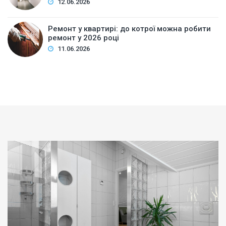
12.06.2026
Ремонт у квартирі: до котрої можна робити
ремонт у 2026 році
11.06.2026