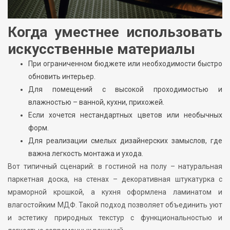
Когда уместнее использовать
искусственные материалы
При ограниченном бюджете или необходимости быстро
обновить интерьер.
Для помещений с высокой проходимостью и
влажностью – ванной, кухни, прихожей.
Если хочется нестандартных цветов или необычных
форм.
Для реализации смелых дизайнерских замыслов, где
важна легкость монтажа и ухода.
Вот типичный сценарий: в гостиной на полу – натуральная
паркетная доска, на стенах – декоративная штукатурка с
мраморной крошкой, а кухня оформлена ламинатом и
влагостойким МДФ. Такой подход позволяет объединить уют
и эстетику природных текстур с функциональностью и