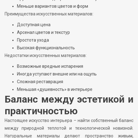
Меньше вариантов цветов и форм
Преимущества искусственных материалов:
Доступная цена
Арсенал цветов и текстур
Простота ухода
Высокая функциональность
Недостатки искусственных материалов:
Возможные вредные испарения
Иногда уступают внешне или на ощупь
Сложная реставрация
Меньшая «душевность» в интерьере
Баланс между эстетикой и
практичностью
Настоящее искусство интерьера – найти собственный баланс
между природной теплотой и технологической новизной.
Натуральные материалы делают пространство живым,