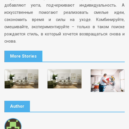
добавляют уюта, подчеркивают индивидуальность. А
искусственные помогают реализовать смелые идеи,
сэкономить время и силы на уходе. Комбинируйте,
смешивайте, экспериментируйте – только в таком поиске
рождается стиль, в который хочется возвращаться снова и
снова.
More Stories
Author