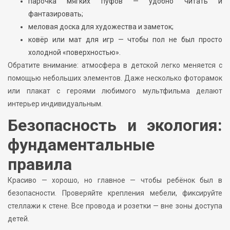
парочка мягких пуфов — удобно читать и
фантазировать;
меловая доска для художества и заметок;
ковёр или мат для игр — чтобы пол не был просто
холодной «поверхностью».
Обратите внимание: атмосфера в детской легко меняется с
помощью небольших элементов. Даже несколько фоторамок
или плакат с героями любимого мультфильма делают
интерьер индивидуальным.
Безопасность и экология:
фундаментальные
правила
Красиво — хорошо, но главное — чтобы ребёнок был в
безопасности. Проверяйте крепления мебели, фиксируйте
стеллажи к стене. Все провода и розетки — вне зоны доступа
детей.