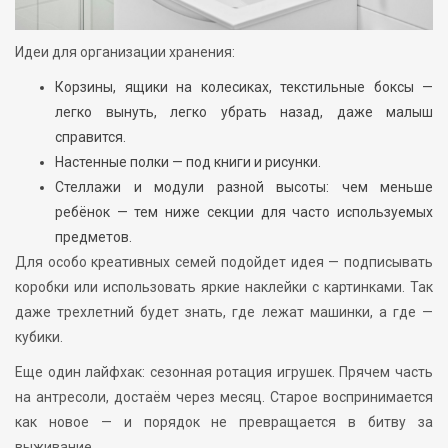
Идеи для организации хранения:
Корзины, ящики на колесиках, текстильные боксы —
легко вынуть, легко убрать назад, даже малыш
справится.
Настенные полки — под книги и рисунки.
Стеллажи и модули разной высоты: чем меньше
ребёнок — тем ниже секции для часто используемых
предметов.
Для особо креативных семей подойдет идея — подписывать
коробки или использовать яркие наклейки с картинками. Так
даже трехлетний будет знать, где лежат машинки, а где —
кубики.
Еще один лайфхак: сезонная ротация игрушек. Прячем часть
на антресоли, достаём через месяц. Старое воспринимается
как новое — и порядок не превращается в битву за
выживание.