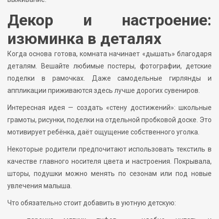
Декор и настроение:
изюминка в деталях
Когда основа готова, комната начинает «дышать» благодаря
деталям. Вешайте любимые постеры, фотографии, детские
поделки в рамочках. Даже самодельные гирлянды и
аппликации приживаются здесь лучше дорогих сувениров.
Интересная идея — создать «стену достижений»: школьные
грамоты, рисунки, поделки на отдельной пробковой доске. Это
мотивирует ребёнка, даёт ощущение собственного уголка.
Некоторые родители предпочитают использовать текстиль в
качестве главного носителя цвета и настроения. Покрывала,
шторы, подушки можно менять по сезонам или под новые
увлечения малыша.
Что обязательно стоит добавить в уютную детскую: