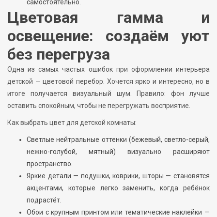
самостоятельно.
Цветовая гамма и
освещение: создаём уют
без перегруза
Одна из самых частых ошибок при оформлении интерьера
детской — цветовой перебор. Хочется ярко и интересно, но в
итоге получается визуальный шум. Правило: фон лучше
оставить спокойным, чтобы не перегружать восприятие.
Как выбрать цвет для детской комнаты:
Светлые нейтральные оттенки (бежевый, светло-серый,
нежно-голубой, мятный) визуально расширяют
пространство.
Яркие детали — подушки, коврики, шторы — становятся
акцентами, которые легко заменить, когда ребёнок
подрастёт.
Обои с крупным принтом или тематические наклейки —