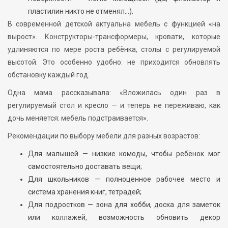
пластилин никто не отменял…).
В современной детской актуальна мебель с функцией «на
вырост». Конструкторы-трансформеры, кровати, которые
удлиняются по мере роста ребёнка, столы с регулируемой
высотой. Это особенно удобно: не приходится обновлять
обстановку каждый год.
Одна мама рассказывала: «Вложилась один раз в
регулируемый стол и кресло — и теперь не переживаю, как
дочь меняется: мебель подстраивается».
Рекомендации по выбору мебели для разных возрастов:
Для малышей — низкие комоды, чтобы ребёнок мог
самостоятельно доставать вещи;
Для школьников — полноценное рабочее место и
система хранения книг, тетрадей;
Для подростков — зона для хобби, доска для заметок
или коллажей, возможность обновить декор