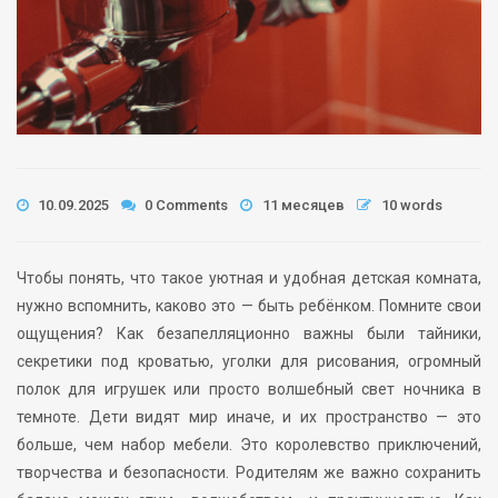
10.09.2025
0 Comments
11 месяцев
10 words
Чтобы понять, что такое уютная и удобная детская комната,
нужно вспомнить, каково это — быть ребёнком. Помните свои
ощущения? Как безапелляционно важны были тайники,
секретики под кроватью, уголки для рисования, огромный
полок для игрушек или просто волшебный свет ночника в
темноте. Дети видят мир иначе, и их пространство — это
больше, чем набор мебели. Это королевство приключений,
творчества и безопасности. Родителям же важно сохранить