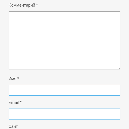
Комментарий
*
Имя
*
Email
*
Сайт