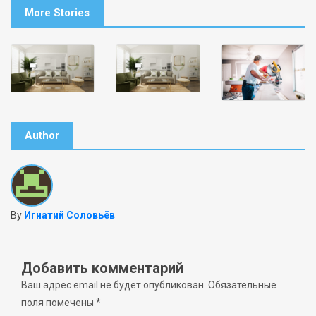
More Stories
Author
By
Игнатий Соловьёв
Добавить комментарий
Ваш адрес email не будет опубликован.
Обязательные
поля помечены
*