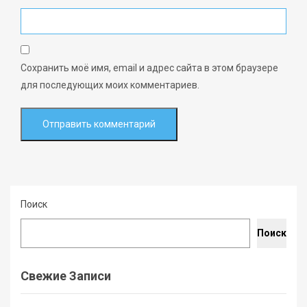
Сохранить моё имя, email и адрес сайта в этом браузере
для последующих моих комментариев.
Поиск
Поиск
Свежие Записи