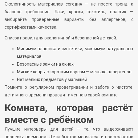
Экологичность материалов сегодня — не просто тренд, а
базовое требование. Лаки, краски, текстиль, пластик —
выбирайте проверенные варианты без аллергенов, с
сертификатами качества.
Список правил для экологичной и безопасной детской:
Минимум пластика и синтетики, максимум натуральных
материалов.
Безопасные замки на окнах.
Мягкие ковры с коротким ворсом — меньше аллергенов.
Нет мелких предметов у малышей.
Помните о регулярном проветривании и заботе о чистоте:
дети много времени проводят именно в своей комнате.
Комната, которая растёт
вместе с ребёнком
Лучшие интерьеры для детей — те, что выдерживают
проверку временем. Дети быстро меняются, и пространство