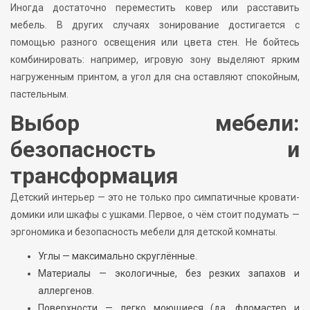
Иногда достаточно переместить ковер или расставить
мебель. В других случаях зонирование достигается с
помощью разного освещения или цвета стен. Не бойтесь
комбинировать: например, игровую зону выделяют ярким
нагруженным принтом, а угол для сна оставляют спокойным,
пастельным.
Выбор мебели:
безопасность и
трансформация
Детский интерьер — это не только про симпатичные кровати-
домики или шкафы с ушками. Первое, о чём стоит подумать —
эргономика и безопасность мебели для детской комнаты.
Углы — максимально скруглённые.
Материалы — экологичные, без резких запахов и
аллергенов.
Поверхности — легко моющиеся (да, фломастер и