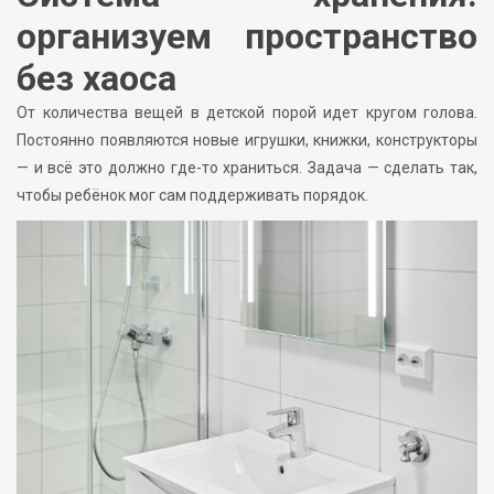
организуем пространство
без хаоса
От количества вещей в детской порой идет кругом голова.
Постоянно появляются новые игрушки, книжки, конструкторы
— и всё это должно где-то храниться. Задача — сделать так,
чтобы ребёнок мог сам поддерживать порядок.