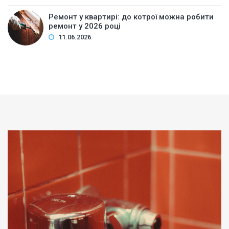
Ремонт у квартирі: до котрої можна робити
ремонт у 2026 році
11.06.2026