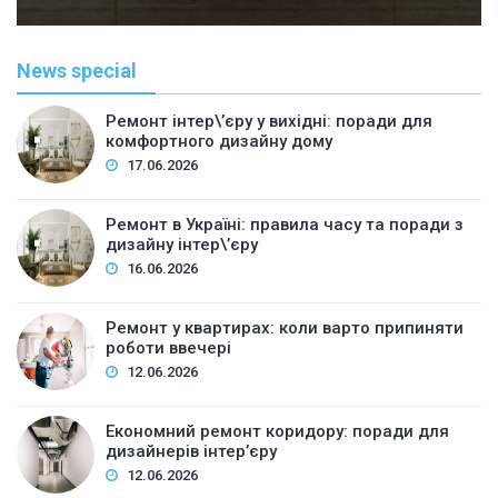
News special
Ремонт інтер\’єру у вихідні: поради для
комфортного дизайну дому
17.06.2026
Ремонт в Україні: правила часу та поради з
дизайну інтер\’єру
16.06.2026
Ремонт у квартирах: коли варто припиняти
роботи ввечері
12.06.2026
Економний ремонт коридору: поради для
дизайнерів інтер’єру
12.06.2026