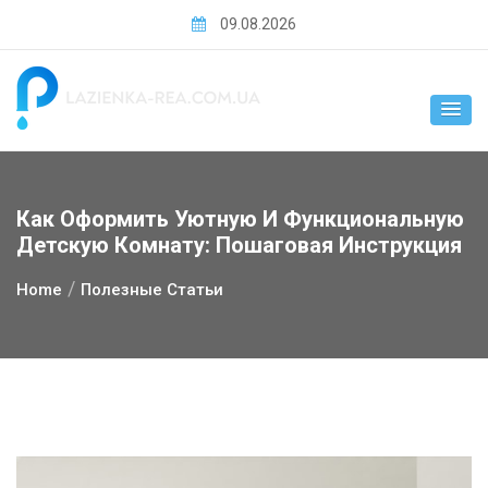
Skip
09.08.2026
to
content
Как Оформить Уютную И Функциональную
Детскую Комнату: Пошаговая Инструкция
Home
Полезные Статьи