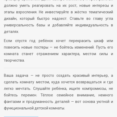
должно уметь реагировать на их рост, новые интересы и
этапы взросления. Не инвестируйте в жёстко тематический
дизайн, который быстро надоест. Ставьте во главу угла
универсальность базы и добавляйте индивидуальность в
деталях.
Если спустя год ребёнок хочет перекрасить шкаф или
повесить новые постеры — не бойтесь изменений. Пусть его
комната станет отражением характера, местом силы и
творчества.
Ваша задача — не просто создать красивый интерьер, а
сделать комнату местом, куда хочется возвращаться и где
легко мечтать. Слушайте ребёнка, ищите компромиссы, не
бойтесь перемен. Тёплое семейное внимание, немного
фантазии и продуманность деталей — вот основа уютной и
функциональной детской комнаты.