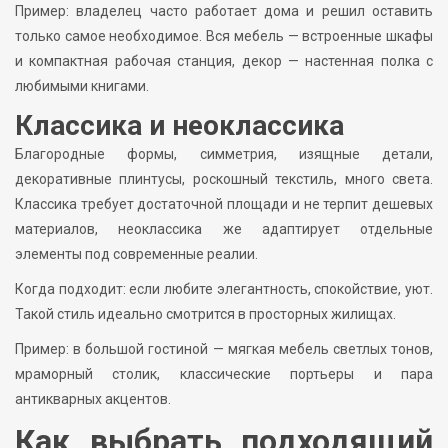
Пример: владелец часто работает дома и решил оставить
только самое необходимое. Вся мебель — встроенные шкафы
и компактная рабочая станция, декор — настенная полка с
любимыми книгами.
Классика и неоклассика
Благородные формы, симметрия, изящные детали,
декоративные плинтусы, роскошный текстиль, много света.
Классика требует достаточной площади и не терпит дешевых
материалов, неоклассика же адаптирует отдельные
элементы под современные реалии.
Когда подходит: если любите элегантность, спокойствие, уют.
Такой стиль идеально смотрится в просторных жилищах.
Пример: в большой гостиной — мягкая мебель светлых тонов,
мраморный столик, классические портьеры и пара
антикварных акцентов.
Как выбрать подходящий