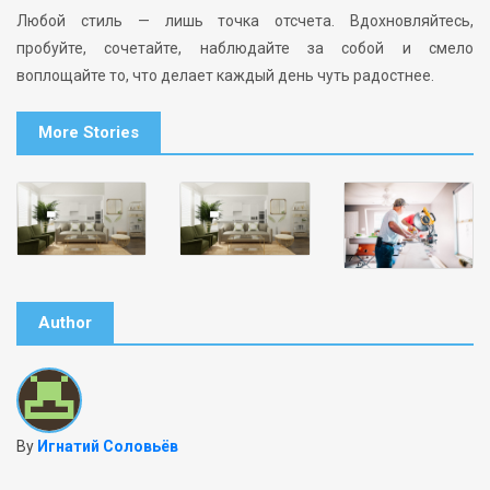
Любой стиль — лишь точка отсчета. Вдохновляйтесь,
пробуйте, сочетайте, наблюдайте за собой и смело
воплощайте то, что делает каждый день чуть радостнее.
More Stories
Author
By
Игнатий Соловьёв