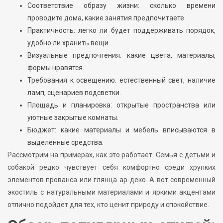
Соответствие образу жизни: сколько времени
проводите дома, какие занятия предпочитаете.
Практичность: легко ли будет поддерживать порядок,
удобно ли хранить вещи.
Визуальные предпочтения: какие цвета, материалы,
формы нравятся.
Требования к освещению: естественный свет, наличие
ламп, сценариев подсветки.
Площадь и планировка: открытые пространства или
уютные закрытые комнаты.
Бюджет: какие материалы и мебель вписываются в
выделенные средства.
Рассмотрим на примерах, как это работает. Семья с детьми и
собакой редко чувствует себя комфортно среди хрупких
элементов прованса или глянца ар-деко. А вот современный
экостиль с натуральными материалами и яркими акцентами
отлично подойдет для тех, кто ценит природу и спокойствие.