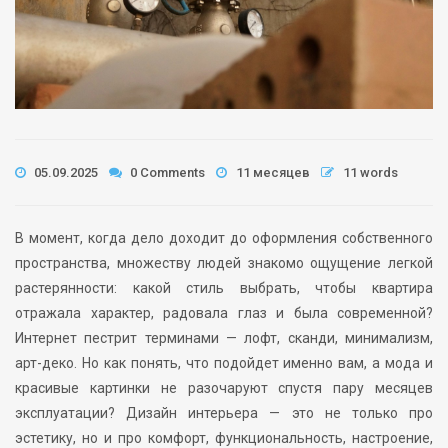
05.09.2025
0 Comments
11 месяцев
11 words
В момент, когда дело доходит до оформления собственного
пространства, множеству людей знакомо ощущение легкой
растерянности: какой стиль выбрать, чтобы квартира
отражала характер, радовала глаз и была современной?
Интернет пестрит терминами — лофт, сканди, минимализм,
арт-деко. Но как понять, что подойдет именно вам, а мода и
красивые картинки не разочаруют спустя пару месяцев
эксплуатации? Дизайн интерьера — это не только про
эстетику, но и про комфорт, функциональность, настроение,