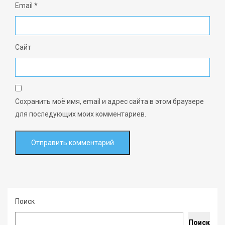
Email
*
Сайт
Сохранить моё имя, email и адрес сайта в этом браузере
для последующих моих комментариев.
Поиск
Поиск