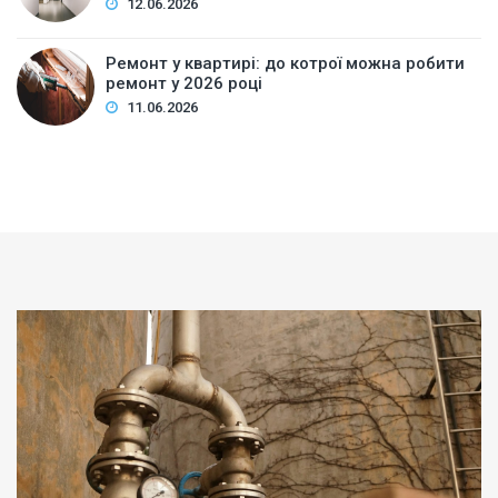
12.06.2026
Ремонт у квартирі: до котрої можна робити
ремонт у 2026 році
11.06.2026