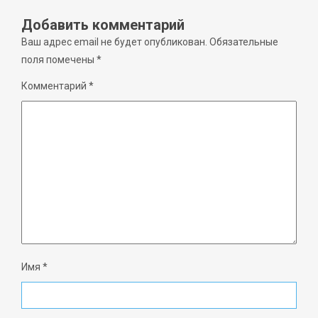
Добавить комментарий
Ваш адрес email не будет опубликован.
Обязательные
поля помечены
*
Комментарий
*
Имя
*