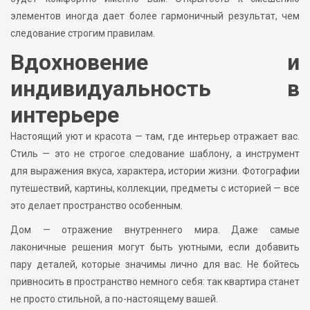
элементов иногда дает более гармоничный результат, чем
следование строгим правилам.
Вдохновение и
индивидуальность в
интерьере
Настоящий уют и красота — там, где интерьер отражает вас.
Стиль — это не строгое следование шаблону, а инструмент
для выражения вкуса, характера, истории жизни. Фотографии
путешествий, картины, коллекции, предметы с историей — все
это делает пространство особенным.
Дом — отражение внутреннего мира. Даже самые
лаконичные решения могут быть уютными, если добавить
пару деталей, которые значимы лично для вас. Не бойтесь
привносить в пространство немного себя: так квартира станет
не просто стильной, а по-настоящему вашей.