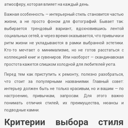
атмосферу, которая влияет на каждый день.
Важная особенность — интерьерный стиль становится частью
жизни, а не просто фоном для фотографий. Бывает так:
выбирается трендовый вариант, вдохновившись лентой
социальных сетей, а через время оказывается, что привычки и
ритм жизни не укладываются в рамки выбранной эстетики.
Кто-то мечтает о минимализме, но не готов расстаться с
коллекцией книг и сувениров. Или наоборот — скандинавская
простота кажется слишком холодной для любителей уюта.
Перед тем как приступить к ремонту, полезно разобраться,
что стоит за популярными названиями. Главный совет:
интерьер должен быть не только красивым, но и вашим — по
настроению, привычкам, запросам. Для этого важно
понимать отличия стилей, их преимущества, нюансы и
подводные камни.
Критерии выбора стиля