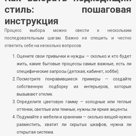
стиль: пошаговая
инструкция
Процесс выбора можно свести к нескольким
последовательным шагам. Важно не спешить и честно
ответить себе на несколько вопросов.
Оцените свои привычки и нужды — сколько и кто будет
жить, какие бытовые процессы самые важные, есть ли
специфические запросы (детская, кабинет, хобби).
Посмотрите понравившиеся примеры — создайте
собственную подборку из интерьеров, которые
вызывают отклик.
Определите цветовую гамму — холодные или теплые
оттенки, светлые или темные, нужны ли яркие акценты.
Подумайте о мебели и хранении — сколько вещей нужно
разместить, хватит ли скрытых шкафов, нужна ли
открытая система.