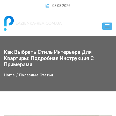
Skip
08.08.2026
to
content
Как Выбрать Стиль Интерьера Для
Квартиры: Подробная Инструкция С
Примерами
Home
Полезные Статьи