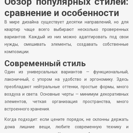
Обзор популярных стилей:
сравнение и особенности
В мире дизайна существует десятки направлений, но для
квартир чаще всего выбирают несколько проверенных
вариантов. Каждый из них можно адаптировать под свои
нужды, смешивать элементы, создавать собственные
композиции.
Современный стиль
Один из универсальных вариантов — функциональный,
лаконичный, с упором на удобство и эргономику. Здесь
преобладают нейтральные оттенки, простые формы, много
воздуха и света. Основные черты — минимум декоративных
элементов, четкая организация пространства, много
встроенного хранения.
Когда подходит: если цените порядок, не склонны держать
дома лишние вещи, любите современную технику и