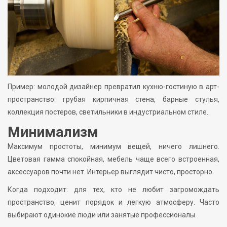
Пример: молодой дизайнер превратил кухню-гостиную в арт-
пространство: грубая кирпичная стена, барные стулья,
коллекция постеров, светильники в индустриальном стиле.
Минимализм
Максимум простоты, минимум вещей, ничего лишнего.
Цветовая гамма спокойная, мебель чаще всего встроенная,
аксессуаров почти нет. Интерьер выглядит чисто, просторно.
Когда подходит: для тех, кто не любит загромождать
пространство, ценит порядок и легкую атмосферу. Часто
выбирают одинокие люди или занятые профессионалы.