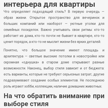
интерьера для квартиры
Что определяет подходящий стиль? В первую очередь —
образ жизни. Открытое пространство для вечеринок и
больших компаний или наоборот — уютные уголки для
семейных посиделок. Важно учитывать свои ритмы: кто-то
работает из дома, кто-то почти не бывает в квартире, кто-то
ценит порядок, а кто-то не мыслит жизни без ярких деталей.
Понятно, что большое значение имеют площадь и
архитектура — светлые высокие потолки в новостройке или
скромная «однушка» в старом доме открывают разные
возможности. Наконец, выбор стиля зависит и от бюджета:
есть варианты, которые не требуют серьезных затрат, другие
подразумевают создание особых элементов. Не последнюю
роль играют хобби, коллекции, наличие домашних животных.
На что обратить внимание при
выборе стиля