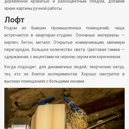
деревянной кроватью и разноцветным пледом, добавив
яркие картины ручной работы.
Лофт
Родом из бывших промышленных помещений, чаще
встречается в квартирах-студиях. Основные материалы —
кирпич, бетон, металл. Открытые коммуникации, минимум
перегородок, большое количество света. Цветовая гамма —
сдержанная, с акцентами на черном, сером или коричневом.
Когда подходит: для динамичных людей, творческих натур,
тех, кто не боится экспериментов. Хорошо смотрится в
высоких помещениях с большими окнами.