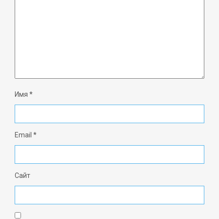
Имя
*
Email
*
Сайт