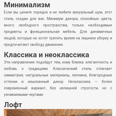
Минимализм
Если вы цените порядок и не любите визуальный шум, этот
стиль создан для вас. Минимум декора, спокойные цвета,
много свободного пространства, только необходимые
предметы и функциональная мебель. Для динамичных
людей, которые не хотят тратить время на лишнюю уборку и
предпочитают свободу движения.
Классика и неоклассика
Эти направления подойдут тем, кому близка элегантность и
любовь к традициям. Классический стиль отличает
симметрия, натуральные материалы, лепнина, благородные
оттенки и изысканный декор. Неоклассика — более
современный вариант, без излишней строгости, но с
узнаваемыми чертами.
Лофт