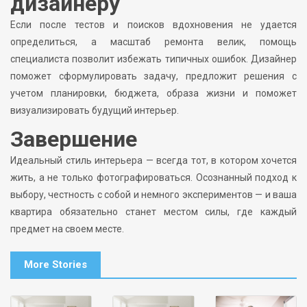
дизайнеру
Если после тестов и поисков вдохновения не удается
определиться, а масштаб ремонта велик, помощь
специалиста позволит избежать типичных ошибок. Дизайнер
поможет сформулировать задачу, предложит решения с
учетом планировки, бюджета, образа жизни и поможет
визуализировать будущий интерьер.
Завершение
Идеальный стиль интерьера — всегда тот, в котором хочется
жить, а не только фотографироваться. Осознанный подход к
выбору, честность с собой и немного экспериментов — и ваша
квартира обязательно станет местом силы, где каждый
предмет на своем месте.
More Stories