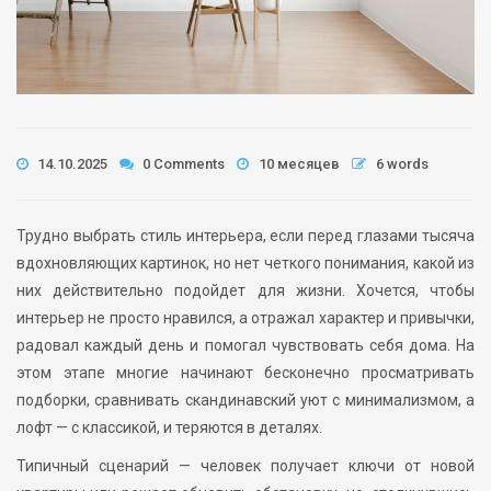
14.10.2025
0 Comments
10 месяцев
6 words
Трудно выбрать стиль интерьера, если перед глазами тысяча
вдохновляющих картинок, но нет четкого понимания, какой из
них действительно подойдет для жизни. Хочется, чтобы
интерьер не просто нравился, а отражал характер и привычки,
радовал каждый день и помогал чувствовать себя дома. На
этом этапе многие начинают бесконечно просматривать
подборки, сравнивать скандинавский уют с минимализмом, а
лофт — с классикой, и теряются в деталях.
Типичный сценарий — человек получает ключи от новой