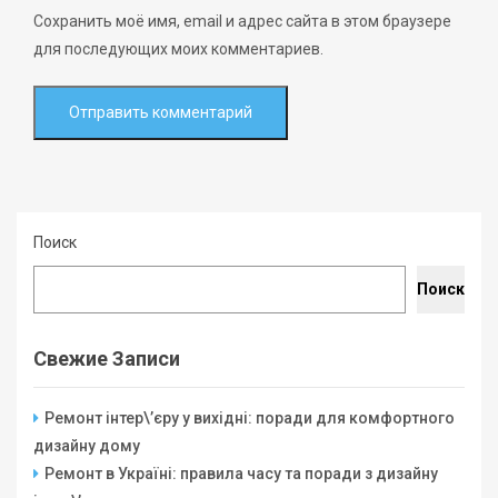
Сохранить моё имя, email и адрес сайта в этом браузере
для последующих моих комментариев.
Поиск
Поиск
Свежие Записи
Ремонт інтер\’єру у вихідні: поради для комфортного
дизайну дому
Ремонт в Україні: правила часу та поради з дизайну