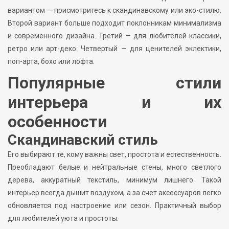
вариантом — присмотритесь к скандинавскому или эко-стилю.
Второй вариант больше подходит поклонникам минимализма
и современного дизайна. Третий — для любителей классики,
ретро или арт-деко. Четвертый — для ценителей эклектики,
поп-арта, бохо или лофта.
Популярные стили
интерьера и их
особенности
Скандинавский стиль
Его выбирают те, кому важны свет, простота и естественность.
Преобладают белые и нейтральные стены, много светлого
дерева, аккуратный текстиль, минимум лишнего. Такой
интерьер всегда дышит воздухом, а за счет аксессуаров легко
обновляется под настроение или сезон. Практичный выбор
для любителей уюта и простоты.