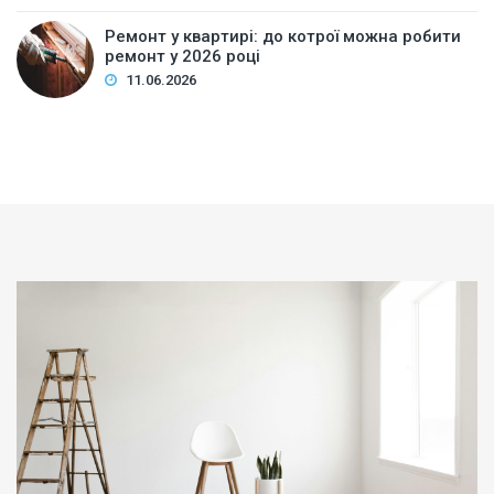
Ремонт у квартирі: до котрої можна робити
ремонт у 2026 році
11.06.2026