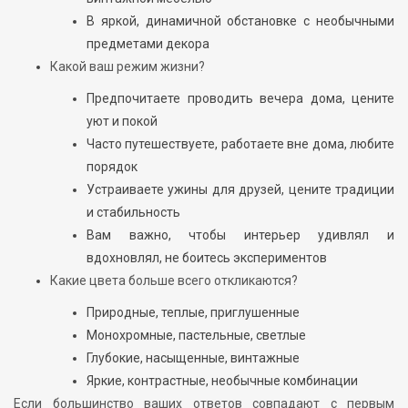
В яркой, динамичной обстановке с необычными
предметами декора
Какой ваш режим жизни?
Предпочитаете проводить вечера дома, цените
уют и покой
Часто путешествуете, работаете вне дома, любите
порядок
Устраиваете ужины для друзей, цените традиции
и стабильность
Вам важно, чтобы интерьер удивлял и
вдохновлял, не боитесь экспериментов
Какие цвета больше всего откликаются?
Природные, теплые, приглушенные
Монохромные, пастельные, светлые
Глубокие, насыщенные, винтажные
Яркие, контрастные, необычные комбинации
Если большинство ваших ответов совпадают с первым