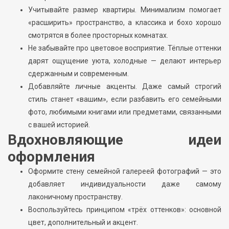
Учитывайте размер квартиры. Минимализм помогает
«расширить» пространство, а классика и бохо хорошо
смотрятся в более просторных комнатах.
Не забывайте про цветовое восприятие. Тёплые оттенки
дарят ощущение уюта, холодные — делают интерьер
сдержанным и современным.
Добавляйте личные акценты. Даже самый строгий
стиль станет «вашим», если разбавить его семейными
фото, любимыми книгами или предметами, связанными
с вашей историей.
Вдохновляющие идеи
оформления
Оформите стену семейной галереей фотографий — это
добавляет индивидуальности даже самому
лаконичному пространству.
Воспользуйтесь принципом «трёх оттенков»: основной
цвет, дополнительный и акцент.