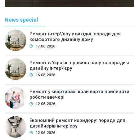
News special
Ремонт інтер\’єру у вихідні: поради для
комфортного дизайну дому
17.06.2026
Ремонт в Україні: правила часу та поради з
дизайну інтер\’єру
16.06.2026
Ремонт у квартирах: коли варто припиняти
роботи ввечері
12.06.2026
Економний ремонт коридору: поради для
дизайнерів інтер’єру
12.06.2026