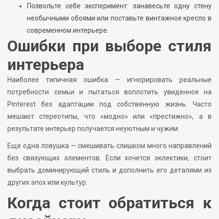
Позвольте себе эксперимент: занавесьте одну стену
необычными обоями или поставьте винтажное кресло в
современном интерьере.
Ошибки при выборе стиля
интерьера
Наиболее типичная ошибка — игнорировать реальные
потребности семьи и пытаться воплотить увиденное на
Pinterest без адаптации под собственную жизнь. Часто
мешают стереотипы, что «модно» или «престижно», а в
результате интерьер получается неуютным и чужим.
Еще одна ловушка — смешивать слишком много направлений
без связующих элементов. Если хочется эклектики, стоит
выбрать доминирующий стиль и дополнить его деталями из
других эпох или культур.
Когда стоит обратиться к