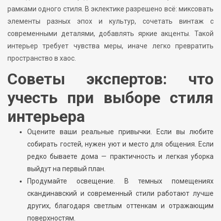
рамками одного стиля. В эклектике разрешено всё: миксовать
элементы разных эпох и культур, сочетать винтаж с
современными деталями, добавлять яркие акценты. Такой
интерьер требует чувства меры, иначе легко превратить
пространство в хаос.
Советы экспертов: что
учесть при выборе стиля
интерьера
Оцените ваши реальные привычки. Если вы любите
собирать гостей, нужен уют и место для общения. Если
редко бываете дома — практичность и легкая уборка
выйдут на первый план.
Продумайте освещение. В темных помещениях
скандинавский и современный стили работают лучше
других, благодаря светлым оттенкам и отражающим
поверхностям.