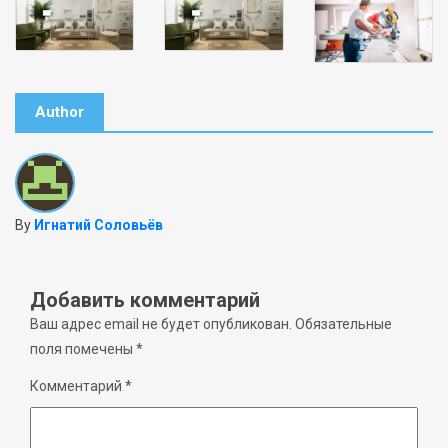
Author
By
Игнатий Соловьёв
Добавить комментарий
Ваш адрес email не будет опубликован.
Обязательные
поля помечены
*
Комментарий
*