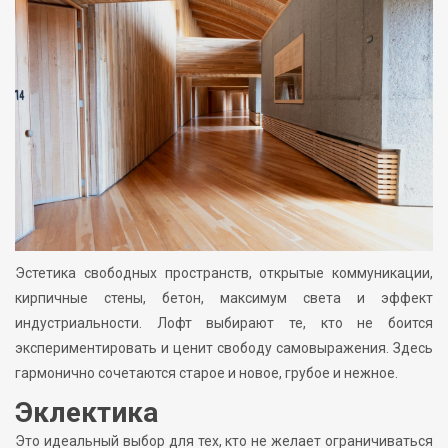
Эстетика свободных пространств, открытые коммуникации,
кирпичные стены, бетон, максимум света и эффект
индустриальности. Лофт выбирают те, кто не боится
экспериментировать и ценит свободу самовыражения. Здесь
гармонично сочетаются старое и новое, грубое и нежное.
Эклектика
Это идеальный выбор для тех, кто не желает ограничиваться