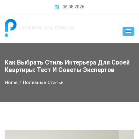
Skip
06.08.2026
to
content
Как Выбрать Стиль Интерьера Для Своей
Квартиры: Тест И Советы Экспертов
Home
Полезные Статьи