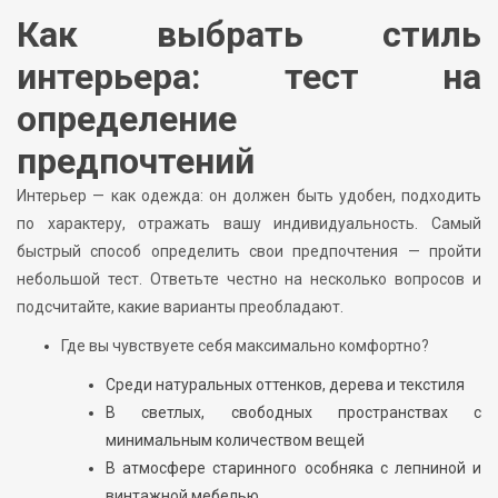
Как выбрать стиль
интерьера: тест на
определение
предпочтений
Интерьер — как одежда: он должен быть удобен, подходить
по характеру, отражать вашу индивидуальность. Самый
быстрый способ определить свои предпочтения — пройти
небольшой тест. Ответьте честно на несколько вопросов и
подсчитайте, какие варианты преобладают.
Где вы чувствуете себя максимально комфортно?
Среди натуральных оттенков, дерева и текстиля
В светлых, свободных пространствах с
минимальным количеством вещей
В атмосфере старинного особняка с лепниной и
винтажной мебелью