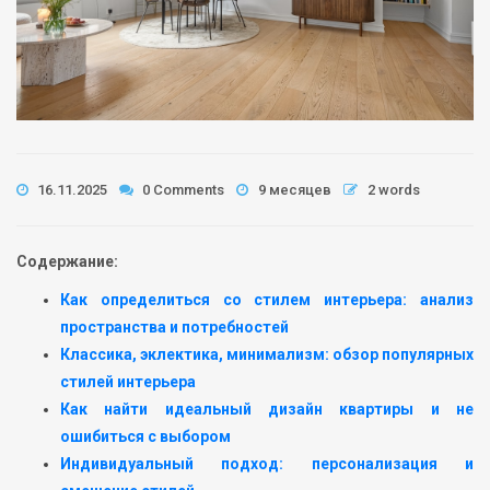
16.11.2025
0 Comments
9 месяцев
2 words
Содержание:
Как определиться со стилем интерьера: анализ
пространства и потребностей
Классика, эклектика, минимализм: обзор популярных
стилей интерьера
Как найти идеальный дизайн квартиры и не
ошибиться с выбором
Индивидуальный подход: персонализация и