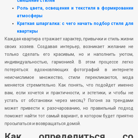
смешение стилей
Роль цвета, освещения и текстиля в формировании
атмосферы
Краткая шпаргалка: с чего начать подбор стиля для
квартиры
Каждая квартира отражает характер, привычки и стиль жизни
своих хозяев. Создавая интерьер, возникает желание не
только сделать его красивым, но и наполнить уютом,
индивидуальностью, гармонией. В этом процессе легко
потеряться: вдохновляющих фотографий в интернете
неисчислимое множество, стили перекликаются, мода
меняется стремительно. Как понять, что подойдет именно
вам, если хочется и практичности, и эстетики, и чтобы не
устать от обстановки через месяц? Погоня за трендами
может привести к разочарованию, но правильный подход
поможет найти тот самый вариант, в котором будет приятно
просыпаться и возвращаться домой.
Как определиться со