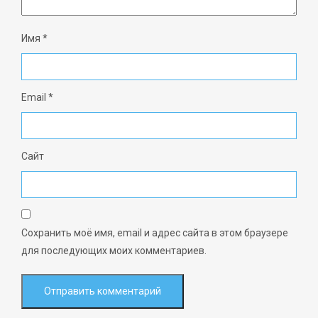
Имя
*
Email
*
Сайт
Сохранить моё имя, email и адрес сайта в этом браузере
для последующих моих комментариев.