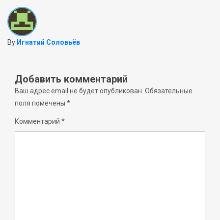
By
Игнатий Соловьёв
Добавить комментарий
Ваш адрес email не будет опубликован.
Обязательные
поля помечены
*
Комментарий
*