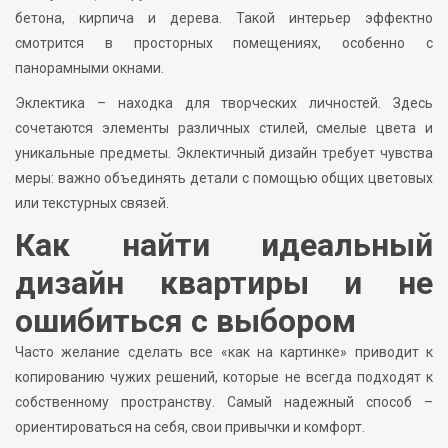
бетона, кирпича и дерева. Такой интерьер эффектно
смотрится в просторных помещениях, особенно с
панорамными окнами.
Эклектика – находка для творческих личностей. Здесь
сочетаются элементы различных стилей, смелые цвета и
уникальные предметы. Эклектичный дизайн требует чувства
меры: важно объединять детали с помощью общих цветовых
или текстурных связей.
Как найти идеальный
дизайн квартиры и не
ошибиться с выбором
Часто желание сделать все «как на картинке» приводит к
копированию чужих решений, которые не всегда подходят к
собственному пространству. Самый надежный способ –
ориентироваться на себя, свои привычки и комфорт.