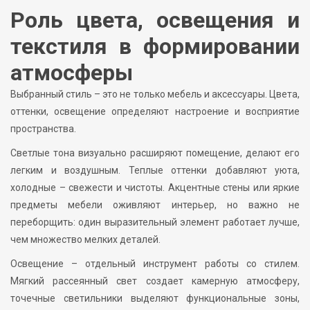
Роль цвета, освещения и
текстиля в формировании
атмосферы
Выбранный стиль – это не только мебель и аксессуары. Цвета,
оттенки, освещение определяют настроение и восприятие
пространства.
Светлые тона визуально расширяют помещение, делают его
легким и воздушным. Теплые оттенки добавляют уюта,
холодные – свежести и чистоты. Акцентные стены или яркие
предметы мебели оживляют интерьер, но важно не
переборщить: один выразительный элемент работает лучше,
чем множество мелких деталей.
Освещение – отдельный инструмент работы со стилем.
Мягкий рассеянный свет создает камерную атмосферу,
точечные светильники выделяют функциональные зоны,