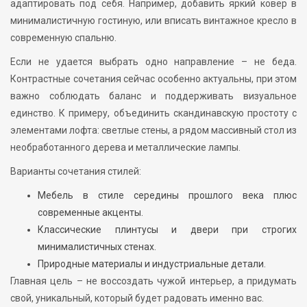
адаптировать под себя. Например, добавить яркий ковер в
минималистичную гостиную, или вписать винтажное кресло в
современную спальню.
Если не удается выбрать одно направление – не беда.
Контрастные сочетания сейчас особенно актуальны, при этом
важно соблюдать баланс и поддерживать визуальное
единство. К примеру, объединить скандинавскую простоту с
элементами лофта: светлые стены, а рядом массивный стол из
необработанного дерева и металлические лампы.
Варианты сочетания стилей:
Мебель в стиле середины прошлого века плюс
современные акценты.
Классические плинтусы и двери при строгих
минималистичных стенах.
Природные материалы и индустриальные детали.
Главная цель – не воссоздать чужой интерьер, а придумать
свой, уникальный, который будет радовать именно вас.