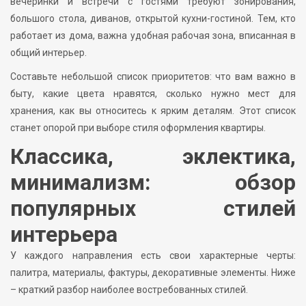
вечеринки и встречи с гостями требуют зонирования,
большого стола, диванов, открытой кухни-гостиной. Тем, кто
работает из дома, важна удобная рабочая зона, вписанная в
общий интерьер.
Составьте небольшой список приоритетов: что вам важно в
быту, какие цвета нравятся, сколько нужно мест для
хранения, как вы относитесь к ярким деталям. Этот список
станет опорой при выборе стиля оформления квартиры.
Классика, эклектика,
минимализм: обзор
популярных стилей
интерьера
У каждого направления есть свои характерные черты:
палитра, материалы, фактуры, декоративные элементы. Ниже
– краткий разбор наиболее востребованных стилей.