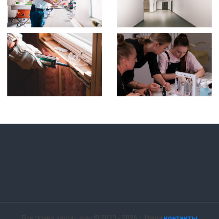
Все права защищены © 2023 - 2026 | Наши
контакты