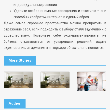
индивидуальные решения.
Уделите особое внимание освещению и текстилю – они
способны «собрать» интерьер в единый образ.
Даже самое скромное пространство можно превратить в
отражение себя, если подходить к выбору стиля вдумчиво и с
удовольствием. Позвольте себе экспериментировать, не
бойтесь отказываться от устаревших решений, ищите
вдохновение, и гармония в интерьере обязательно появится.
More Stories
Author