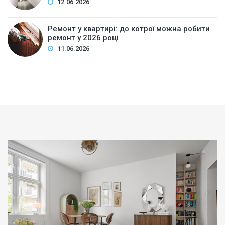
12.06.2026
Ремонт у квартирі: до котрої можна робити
ремонт у 2026 році
11.06.2026