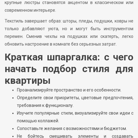
крупные люстры становятся акцентом в классическом или
современном интерьере.
Текстиль завершает образ: шторы, пледы, подушки, ковры не
только добавляют уюта, но и могут быть инструментом
перемен. Сменив чехлы на подушках или скатерть, легко
обновить настроение в комнате без серьезных затрат.
Краткая шпаргалка: с чего
начать подбор стиля для
квартиры
Проанализируйте пространство и его особенности.
Определите свои приоритеты, цветовые предпочтения,
требования к функционалу.
Изучите популярные стили, визуализируйте свои идеи с
помощью коллажей.
Сопоставьте желания с возможностями и бюджетом.
Не бойтесь смешивать элементы и создавать