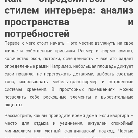
стилем интерьера: анализ
пространства и
потребностей
Первое, с чего стоит начать – это честно взглянуть на свое
жилье и собственные привычки. Размер и форма комнат,
количество окон, потолки, освещенность – все это задает
определенные рамки. Например, небольшая площадь диктует
свои правила: не перегружать деталями, выбрать светлые
тона, использовать мебель-трансформер и встроенные
системы хранения. В просторных помещениях можно
позволить себе роскошные элементы и выразительные
акценты.
Рассмотрите, как вы проводите время дома. Если квартира –
место для отдыха и уединения, актуален спокойный
минимализм или уютный скандинавский подход. Частые