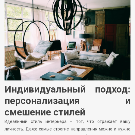
Индивидуальный подход:
персонализация и
смешение стилей
Идеальный стиль интерьера – тот, что отражает вашу
личность. Даже самые строгие направления можно и нужно