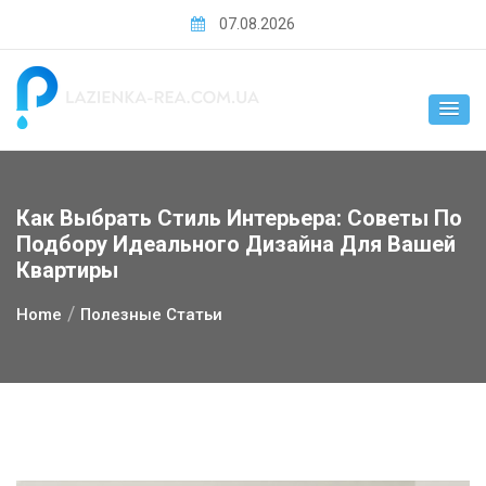
Skip
07.08.2026
to
content
Как Выбрать Стиль Интерьера: Советы По
Подбору Идеального Дизайна Для Вашей
Квартиры
Home
Полезные Статьи