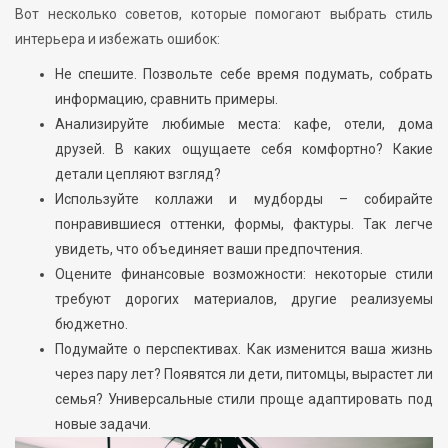
Вот несколько советов, которые помогают выбрать стиль
интерьера и избежать ошибок:
Не спешите. Позвольте себе время подумать, собрать
информацию, сравнить примеры.
Анализируйте любимые места: кафе, отели, дома
друзей. В каких ощущаете себя комфортно? Какие
детали цепляют взгляд?
Используйте коллажи и мудборды – собирайте
понравившиеся оттенки, формы, фактуры. Так легче
увидеть, что объединяет ваши предпочтения.
Оцените финансовые возможности: некоторые стили
требуют дорогих материалов, другие реализуемы
бюджетно.
Подумайте о перспективах. Как изменится ваша жизнь
через пару лет? Появятся ли дети, питомцы, вырастет ли
семья? Универсальные стили проще адаптировать под
новые задачи.