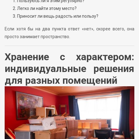
Пользуюсь ли я этим регулярно?
Легко ли найти этому место?
Приносит ли вещь радость или пользу?
Если хотя бы на два пункта ответ «нет», скорее всего, она
просто занимает пространство.
Хранение с характером:
индивидуальные решения
для разных помещений