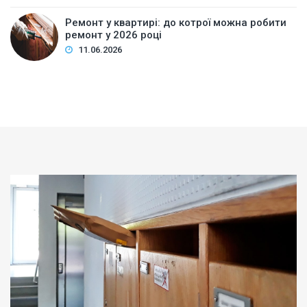
Ремонт у квартирі: до котрої можна робити
ремонт у 2026 році
11.06.2026