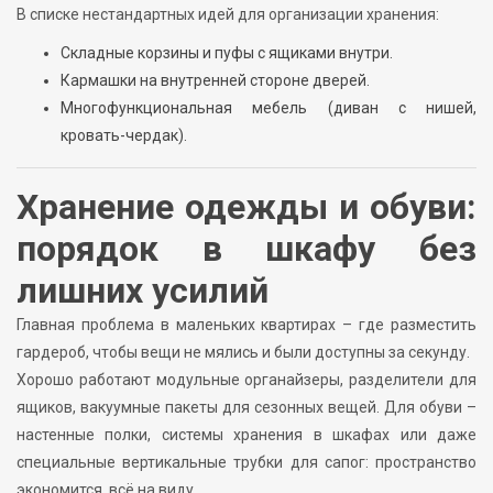
В списке нестандартных идей для организации хранения:
Складные корзины и пуфы с ящиками внутри.
Кармашки на внутренней стороне дверей.
Многофункциональная мебель (диван с нишей,
кровать-чердак).
Хранение одежды и обуви:
порядок в шкафу без
лишних усилий
Главная проблема в маленьких квартирах – где разместить
гардероб, чтобы вещи не мялись и были доступны за секунду.
Хорошо работают модульные органайзеры, разделители для
ящиков, вакуумные пакеты для сезонных вещей. Для обуви –
настенные полки, системы хранения в шкафах или даже
специальные вертикальные трубки для сапог: пространство
экономится, всё на виду.