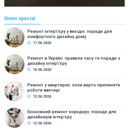
News special
Ремонт інтер\’єру у вихідні: поради для
комфортного дизайну дому
17.06.2026
Ремонт в Україні: правила часу та поради з
дизайну інтер\’єру
16.06.2026
Ремонт у квартирах: коли варто припиняти
роботи ввечері
12.06.2026
Економний ремонт коридору: поради для
дизайнерів інтер’єру
12.06.2026