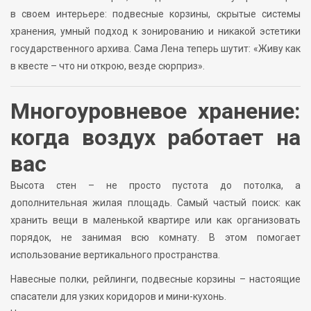
в своем интерьере: подвесные корзины, скрытые системы
хранения, умный подход к зонированию и никакой эстетики
государственного архива. Сама Лена теперь шутит: «Живу как
в квесте – что ни открою, везде сюрприз».
Многоуровневое хранение:
когда воздух работает на
вас
Высота стен – не просто пустота до потолка, а
дополнительная жилая площадь. Самый частый поиск: как
хранить вещи в маленькой квартире или как организовать
порядок, не занимая всю комнату. В этом помогает
использование вертикального пространства.
Навесные полки, рейлинги, подвесные корзины – настоящие
спасатели для узких коридоров и мини-кухонь.