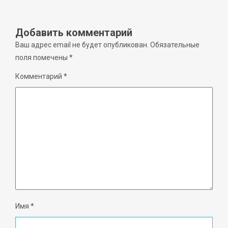
Добавить комментарий
Ваш адрес email не будет опубликован.
Обязательные
поля помечены
*
Комментарий
*
Имя
*