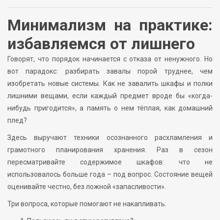
Минимализм на практике:
избавляемся от лишнего
Говорят, что порядок начинается с отказа от ненужного. Но
вот парадокс: разбирать завалы порой труднее, чем
изобретать новые системы. Как не завалить шкафы и полки
лишними вещами, если каждый предмет вроде бы «когда-
нибудь пригодится», а память о нем тёплая, как домашний
плед?
Здесь выручают техники осознанного расхламления и
грамотного планирования хранения. Раз в сезон
пересматривайте содержимое шкафов: что не
использовалось больше года – под вопрос. Состояние вещей
оценивайте честно, без ложной «запасливости».
Три вопроса, которые помогают не накапливать: