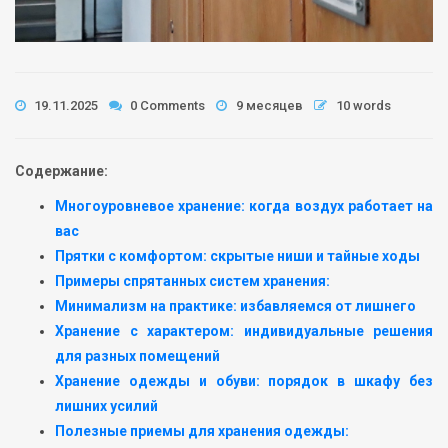
19.11.2025
0 Comments
9 месяцев
10 words
Содержание:
Многоуровневое хранение: когда воздух работает на
вас
Прятки с комфортом: скрытые ниши и тайные ходы
Примеры спрятанных систем хранения:
Минимализм на практике: избавляемся от лишнего
Хранение с характером: индивидуальные решения
для разных помещений
Хранение одежды и обуви: порядок в шкафу без
лишних усилий
Полезные приемы для хранения одежды: