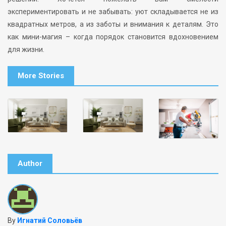
экспериментировать и не забывать: уют складывается не из
квадратных метров, а из заботы и внимания к деталям. Это
как мини-магия – когда порядок становится вдохновением
для жизни.
More Stories
Author
By
Игнатий Соловьёв