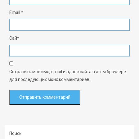
Email
*
Сайт
Сохранить моё имя, email и адрес сайта в этом браузере
для последующих моих комментариев.
Поиск