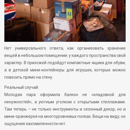
Нет универсального ответа, как организовать хранение
вещей в небольшом помещении: у каждого пространства свой
характер. В прихожей подойдут компактные ящики для обуви,
а в детской мини-контейнеры для игрушек, которые можно
повесить прямо на стену.
Реальный случай:
Молодая пара оформила балкон не «кладовкой для
ненужностей», а уютным уголком с открытыми стеллажами.
Там теперь – не только инструменты и сезонный декор, но и
мини-оранжерея на многоуровневых полках. Вещи на виду, но
ощущения захламленности нет.