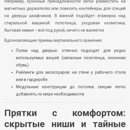
Например, кухонные принадлежности легко разместить на
магнитных держателях или повесить контейнеры для специй
на дверцы шкафчиков. В ванной подойдет этажерка над
стиральной машиной: полотенца, уходовая косметика,
бытовая химия – всё под рукой, ничего не валяется.
Вдохновляющие приемы вертикального хранения:
Полки над дверью: отлично подходят для редко
используемых вещей (запасные полотенца, сезонная
обувь).
Рейлинги для аксессуаров: на стене у рабочего стола
или в гардеробе.
Модульные конструкции до потолка: секции легко
добавлять по мере необходимости.
Прятки с комфортом:
скрытые ниши и тайные