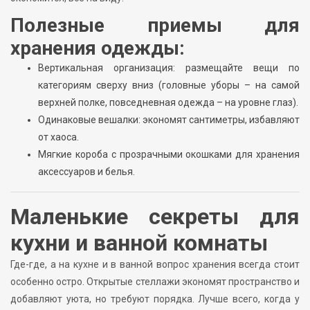
Полезные приемы для
хранения одежды:
Вертикальная организация: размещайте вещи по
категориям сверху вниз (головные уборы – на самой
верхней полке, повседневная одежда – на уровне глаз).
Одинаковые вешалки: экономят сантиметры, избавляют
от хаоса.
Мягкие короба с прозрачными окошками для хранения
аксессуаров и белья.
Маленькие секреты для
кухни и ванной комнаты
Где-где, а на кухне и в ванной вопрос хранения всегда стоит
особенно остро. Открытые стеллажи экономят пространство и
добавляют уюта, но требуют порядка. Лучше всего, когда у