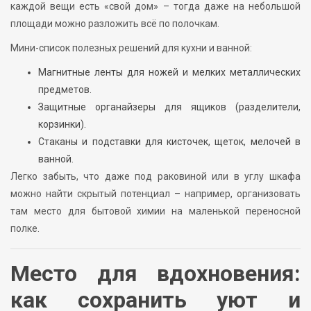
каждой вещи есть «свой дом» – тогда даже на небольшой
площади можно разложить всё по полочкам.
Мини-список полезных решений для кухни и ванной:
Магнитные ленты для ножей и мелких металлических
предметов.
Защитные органайзеры для ящиков (разделители,
корзинки).
Стаканы и подставки для кисточек, щеток, мелочей в
ванной.
Легко забыть, что даже под раковиной или в углу шкафа
можно найти скрытый потенциал – например, организовать
там место для бытовой химии на маленькой переносной
полке.
Место для вдохновения:
как сохранить уют и