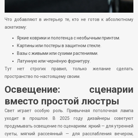
Что добавляют в интерьер те, кто не готов к абсолютному
аскетизму:
Яркие коврики и полотенца с необычным принтом.
Картины или постеры в защитном стекле.
Вазы с живыми или сухими растениями.
Латунную или чернёную фурнитуру.
Тут нет строгих правил, только желание сделать
пространство по-настоящему своим.
Освещение: сценарии
вместо простой люстры
Свет играет особую роль. Привычная потолочная лампа
уходит в прошлое. В 2025 году дизайнеры советуют
продумывать освещение по сценариям: яркий — для утренней
суеты, мягкий рассеянный — для расслабления вечером,