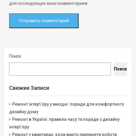
для последующих моих комментариев.
Поиск
Поиск
Свежие Записи
Ремонт інтер\’єру у вихідні: поради для комфортного
дизайну дому
Ремонт в Україні: правила часу та поради з дизайну
інтер\’єру
Ремонт у квартирах: коли варто припиняти роботи