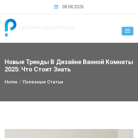
Skip
08.08.2026
to
content
Новые Тренды В Дизайне Ванной Комнаты
2025: Что Стоит Знать
Home
Полезные Статьи