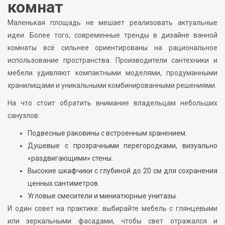
комнат
Маленькая площадь не мешает реализовать актуальные
идеи. Более того, современные тренды в дизайне ванной
комнаты всё сильнее ориентированы на рациональное
использование пространства. Производители сантехники и
мебели удивляют компактными моделями, продуманными
хранилищами и уникальными комбинированными решениями.
На что стоит обратить внимание владельцам небольших
санузлов:
Подвесные раковины с встроенным хранением.
Душевые с прозрачными перегородками, визуально
«раздвигающими» стены.
Высокие шкафчики с глубиной до 20 см для сохранения
ценных сантиметров.
Угловые смесители и миниатюрные унитазы.
И один совет на практике: выбирайте мебель с глянцевыми
или зеркальными фасадами, чтобы свет отражался и