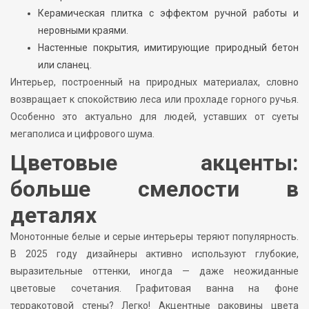
Керамическая плитка с эффектом ручной работы и
неровными краями.
Настенные покрытия, имитирующие природный бетон
или сланец.
Интерьер, построенный на природных материалах, словно
возвращает к спокойствию леса или прохладе горного ручья.
Особенно это актуально для людей, уставших от суеты
мегаполиса и цифрового шума.
Цветовые акценты:
больше смелости в
деталях
Монотонные белые и серые интерьеры теряют популярность.
В 2025 году дизайнеры активно используют глубокие,
выразительные оттенки, иногда — даже неожиданные
цветовые сочетания. Графитовая ванна на фоне
терракотовой стены? Легко! Акцентные раковины цвета