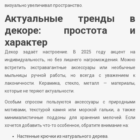
визуально увеличивал пространство.
Актуальные тренды в
декоре: простота и
характер
Декор задаёт настроение. В 2025 году акцент на
индивидуальность, но без лишнего нагромождения. Можно
встретить экстравагантные аксессуары или необычные
мыльницы ручной работы, но всегда с уважением к
лаконичности. Керамика, стекло, металл — материалы,
которые не теряют актуальности.
Особым спросом пользуются аксессуары с природными
мотивами, текстурой камня или морской гальки, а также
минималистичные поддоны для хранения мелочей. Если
хочется добавить что-то особенное, обратите внимание на:
Настенные крючки из натурального дерева.