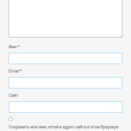
Имя
*
Email
*
Сайт
Сохранить моё имя, email и адрес сайта в этом браузере