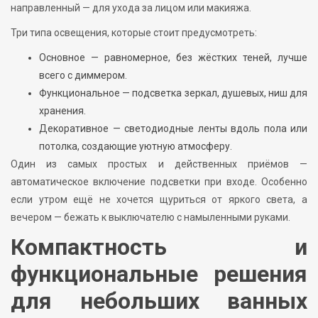
направленный — для ухода за лицом или макияжа.
Три типа освещения, которые стоит предусмотреть:
Основное — равномерное, без жёстких теней, лучше
всего с диммером.
Функциональное — подсветка зеркал, душевых, ниш для
хранения.
Декоративное — светодиодные ленты вдоль пола или
потолка, создающие уютную атмосферу.
Один из самых простых и действенных приёмов —
автоматическое включение подсветки при входе. Особенно
если утром ещё не хочется щуриться от яркого света, а
вечером — бежать к выключателю с намыленными руками.
Компактность и
функциональные решения
для небольших ванных