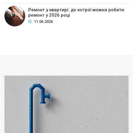
Ремонт у квартирі: до котрої можна робити
ремонт у 2026 році
11.06.2026