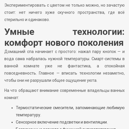
Экспериментировать с цветом не только можно, но зачастую
стоит: нет ничего хуже скучного пространства, где всё
стерильно и одинаково.
Умные технологии:
комфорт нового поколения
Домашний спа начинает с простого: нажал пару кнопок — и
вода сама набралась нужной температуры. Смарт-системы в
ванной комнате уже не фантастика, а спокойная
повседневность. Главное — вписать технологии незаметно,
чтобы они не разрушали общее ощущение уюта.
На что обращают внимание современные владельцы ванных
комнат:
Термостатические смесители, запоминающие любимую
температуру.
Сенсорное включение подсветки и вентиляции.