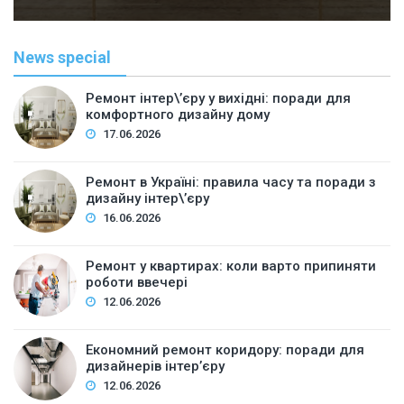
News special
Ремонт інтер\’єру у вихідні: поради для
комфортного дизайну дому
17.06.2026
Ремонт в Україні: правила часу та поради з
дизайну інтер\’єру
16.06.2026
Ремонт у квартирах: коли варто припиняти
роботи ввечері
12.06.2026
Економний ремонт коридору: поради для
дизайнерів інтер’єру
12.06.2026