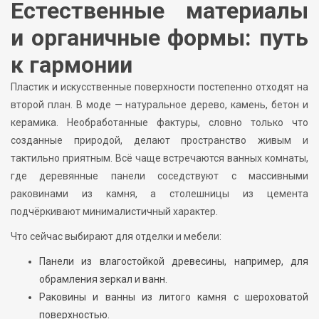
Естественные материалы
и органичные формы: путь
к гармонии
Пластик и искусственные поверхности постепенно отходят на
второй план. В моде — натуральное дерево, камень, бетон и
керамика. Необработанные фактуры, словно только что
созданные природой, делают пространство живым и
тактильно приятным. Всё чаще встречаются ванных комнаты,
где деревянные панели соседствуют с массивными
раковинами из камня, а столешницы из цемента
подчёркивают минималистичный характер.
Что сейчас выбирают для отделки и мебели:
Панели из влагостойкой древесины, например, для
обрамления зеркал и ванн.
Раковины и ванны из литого камня с шероховатой
поверхностью.