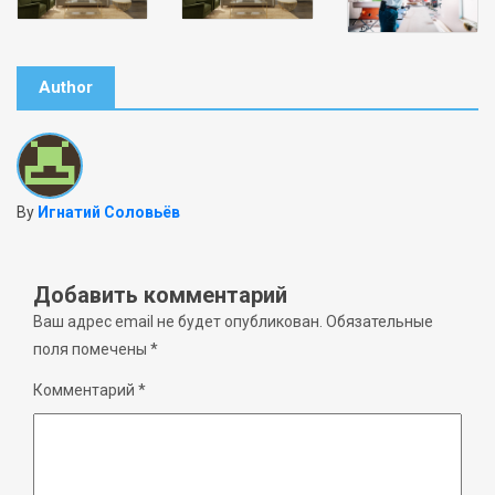
Author
By
Игнатий Соловьёв
Добавить комментарий
Ваш адрес email не будет опубликован.
Обязательные
поля помечены
*
Комментарий
*