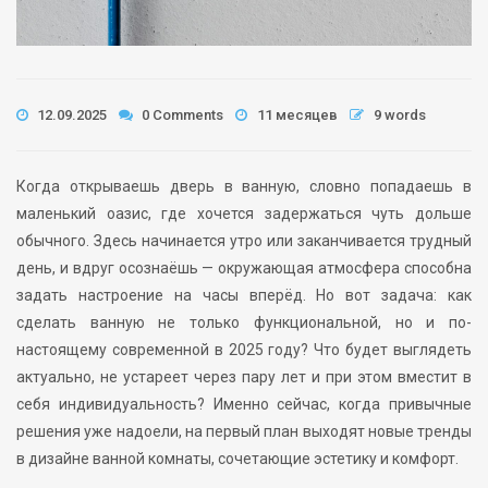
12.09.2025
0 Comments
11 месяцев
9 words
Когда открываешь дверь в ванную, словно попадаешь в
маленький оазис, где хочется задержаться чуть дольше
обычного. Здесь начинается утро или заканчивается трудный
день, и вдруг осознаёшь — окружающая атмосфера способна
задать настроение на часы вперёд. Но вот задача: как
сделать ванную не только функциональной, но и по-
настоящему современной в 2025 году? Что будет выглядеть
актуально, не устареет через пару лет и при этом вместит в
себя индивидуальность? Именно сейчас, когда привычные
решения уже надоели, на первый план выходят новые тренды
в дизайне ванной комнаты, сочетающие эстетику и комфорт.