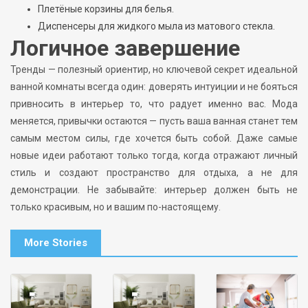
Плетёные корзины для белья.
Диспенсеры для жидкого мыла из матового стекла.
Логичное завершение
Тренды — полезный ориентир, но ключевой секрет идеальной
ванной комнаты всегда один: доверять интуиции и не бояться
привносить в интерьер то, что радует именно вас. Мода
меняется, привычки остаются — пусть ваша ванная станет тем
самым местом силы, где хочется быть собой. Даже самые
новые идеи работают только тогда, когда отражают личный
стиль и создают пространство для отдыха, а не для
демонстрации. Не забывайте: интерьер должен быть не
только красивым, но и вашим по-настоящему.
More Stories