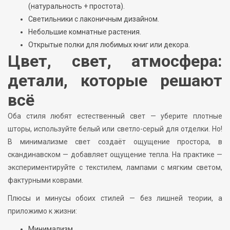
(натуральность + простота).
Светильники с лаконичным дизайном.
Небольшие комнатные растения.
Открытые полки для любимых книг или декора.
Цвет, свет, атмосфера:
детали, которые решают
всё
Оба стиля любят естественный свет — уберите плотные
шторы, используйте белый или светло-серый для отделки. Но!
В минимализме свет создаёт ощущение простора, в
скандинавском — добавляет ощущение тепла. На практике —
экспериментируйте с текстилем, лампами с мягким светом,
фактурными коврами.
Плюсы и минусы обоих стилей — без лишней теории, а
приложимо к жизни:
Минимализм