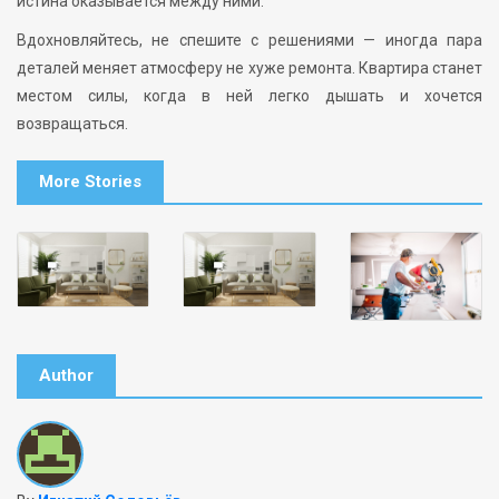
истина оказывается между ними.
Вдохновляйтесь, не спешите с решениями — иногда пара
деталей меняет атмосферу не хуже ремонта. Квартира станет
местом силы, когда в ней легко дышать и хочется
возвращаться.
More Stories
Author