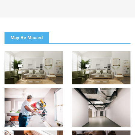
May Be Missed