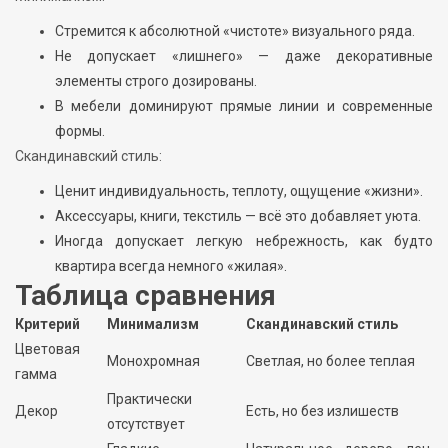
Стремится к абсолютной «чистоте» визуального ряда.
Не допускает «лишнего» — даже декоративные
элементы строго дозированы.
В мебели доминируют прямые линии и современные
формы.
Скандинавский стиль:
Ценит индивидуальность, теплоту, ощущение «жизни».
Аксессуары, книги, текстиль — всё это добавляет уюта.
Иногда допускает легкую небрежность, как будто
квартира всегда немного «жилая».
Таблица сравнения
Критерий
Минимализм
Скандинавский стиль
Цветовая
Монохромная
Светлая, но более теплая
гамма
Практически
Декор
Есть, но без излишеств
отсутствует