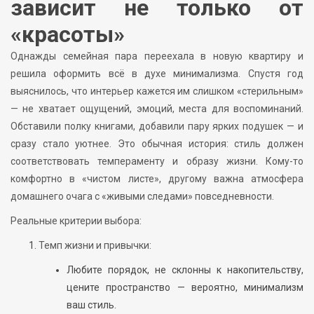
зависит не только от
«красоты»
Однажды семейная пара переехала в новую квартиру и
решила оформить всё в духе минимализма. Спустя год
выяснилось, что интерьер кажется им слишком «стерильным»
— не хватает ощущений, эмоций, места для воспоминаний.
Обставили полку книгами, добавили пару ярких подушек — и
сразу стало уютнее. Это обычная история: стиль должен
соответствовать темпераменту и образу жизни. Кому-то
комфортно в «чистом листе», другому важна атмосфера
домашнего очага с «живыми следами» повседневности.
Реальные критерии выбора:
Темп жизни и привычки:
Любите порядок, не склонны к накопительству,
цените пространство — вероятно, минимализм
ваш стиль.