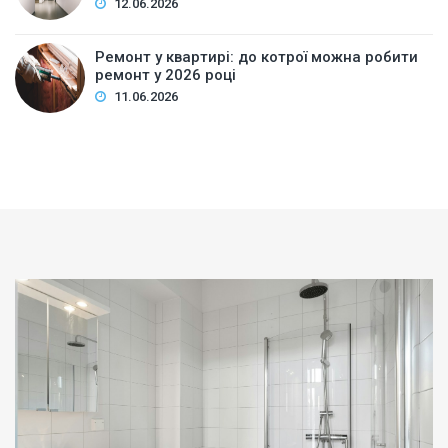
12.06.2026
Ремонт у квартирі: до котрої можна робити
ремонт у 2026 році
11.06.2026