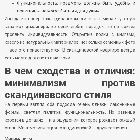
Функциональность: предметы должны быть удобны и
практичны, но могут быть и «для души».
Иногда интерьер в скандинавском стиле напоминает уютную
квартиру дизайнера, который любит порядок, но не боится
проявить индивидуальность. Открытые полки с книгами,
кресло из натуральных материалов, несколько семейных фото
— всё это приветствуется. В скандинавской квартире всегда
есть место для света и истории.
В чём сходства и отличия:
минимализм против
скандинавского стиля
На первый взгляд оба подхода очень близки: лаконичные
формы, светлая палитра, функциональность. Но разница
кроется в деталях — и в ощущении, которое рождает каждый
стиль. Минимализм строг, скандинавский — дружественен.
Минимализм: