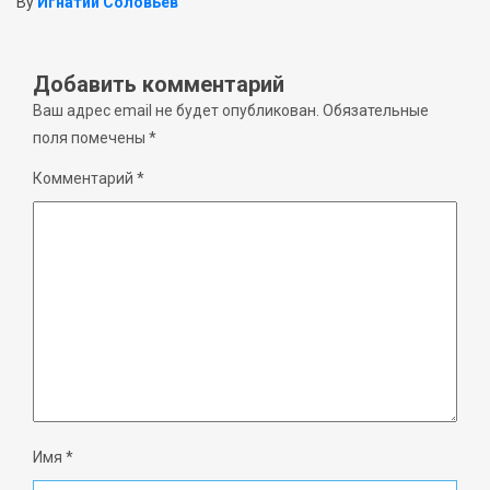
By
Игнатий Соловьёв
Добавить комментарий
Ваш адрес email не будет опубликован.
Обязательные
поля помечены
*
Комментарий
*
Имя
*