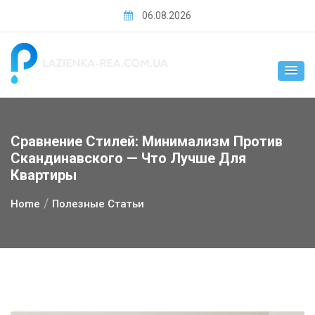
Skip
06.08.2026
to
content
Сравнение Стилей: Минимализм Против
Скандинавского — Что Лучше Для
Квартиры
Home
Полезные Статьи