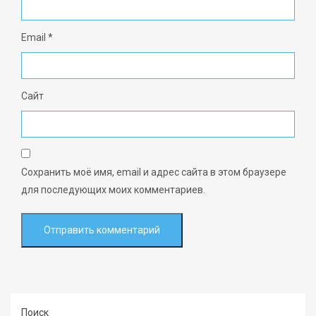
Email
*
Сайт
Сохранить моё имя, email и адрес сайта в этом браузере
для последующих моих комментариев.
Поиск