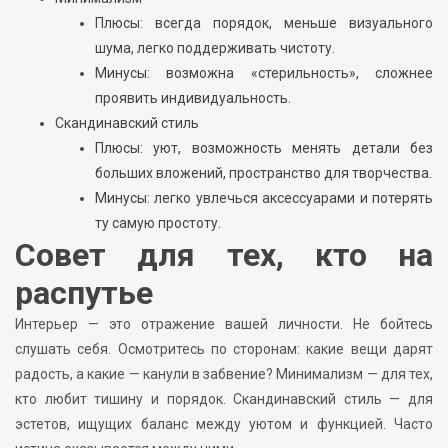
Плюсы: всегда порядок, меньше визуального
шума, легко поддерживать чистоту.
Минусы: возможна «стерильность», сложнее
проявить индивидуальность.
Скандинавский стиль
Плюсы: уют, возможность менять детали без
больших вложений, пространство для творчества.
Минусы: легко увлечься аксессуарами и потерять
ту самую простоту.
Совет для тех, кто на
распутье
Интерьер — это отражение вашей личности. Не бойтесь
слушать себя. Осмотритесь по сторонам: какие вещи дарят
радость, а какие — канули в забвение? Минимализм — для тех,
кто любит тишину и порядок. Скандинавский стиль — для
эстетов, ищущих баланс между уютом и функцией. Часто