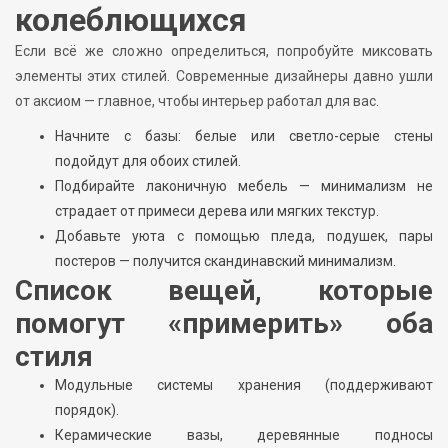
колеблющихся
Если всё же сложно определиться, попробуйте миксовать
элементы этих стилей. Современные дизайнеры давно ушли
от аксиом — главное, чтобы интерьер работал для вас.
Начните с базы: белые или светло-серые стены
подойдут для обоих стилей.
Подбирайте лаконичную мебель — минимализм не
страдает от примеси дерева или мягких текстур.
Добавьте уюта с помощью пледа, подушек, пары
постеров — получится скандинавский минимализм.
Список вещей, которые
помогут «примерить» оба
стиля
Модульные системы хранения (поддерживают
порядок).
Керамические вазы, деревянные подносы