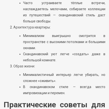
Часто устраиваете тёплые встречи,
наслаждаетесь мелочами, собираете коллекции
из путешествий — скандинавский стиль даст
больше свободы.
Архитектура квартиры:
Минимализм выигрышно смотрится в
пространстве с высокими потолками и большими
окнами.
Скандинавский уют легче «создать» даже в
небольшой комнате.
Образ жизни:
Минималистичный интерьер легче убирать, но
сложнее «оживить».
В скандинавском стиле — всегда место
импровизации и перемен.
Практические советы для