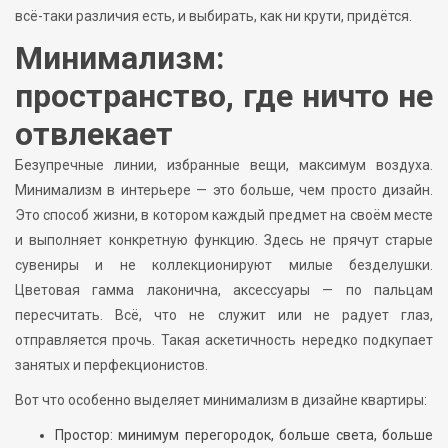
всё-таки различия есть, и выбирать, как ни крути, придётся.
Минимализм:
пространство, где ничто не
отвлекает
Безупречные линии, избранные вещи, максимум воздуха.
Минимализм в интерьере — это больше, чем просто дизайн.
Это способ жизни, в котором каждый предмет на своём месте
и выполняет конкретную функцию. Здесь не прячут старые
сувениры и не коллекционируют милые безделушки.
Цветовая гамма лаконична, аксессуары — по пальцам
пересчитать. Всё, что не служит или не радует глаз,
отправляется прочь. Такая аскетичность нередко подкупает
занятых и перфекционистов.
Вот что особенно выделяет минимализм в дизайне квартиры:
Простор: минимум перегородок, больше света, больше