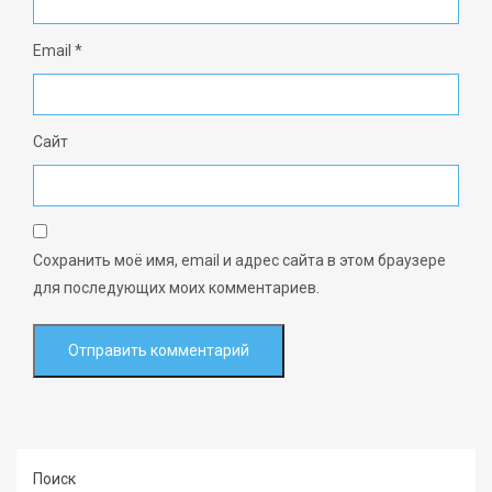
Email
*
Сайт
Сохранить моё имя, email и адрес сайта в этом браузере
для последующих моих комментариев.
Поиск