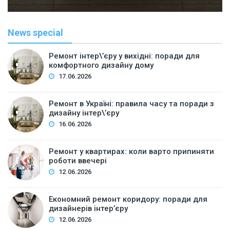
News special
Ремонт інтер\’єру у вихідні: поради для
комфортного дизайну дому
17.06.2026
Ремонт в Україні: правила часу та поради з
дизайну інтер\’єру
16.06.2026
Ремонт у квартирах: коли варто припиняти
роботи ввечері
12.06.2026
Економний ремонт коридору: поради для
дизайнерів інтер’єру
12.06.2026