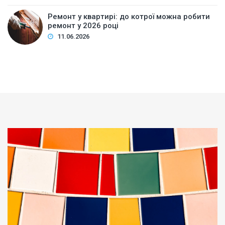
Ремонт у квартирі: до котрої можна робити
ремонт у 2026 році
11.06.2026