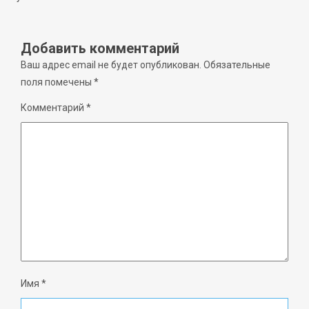
Добавить комментарий
Ваш адрес email не будет опубликован.
Обязательные
поля помечены
*
Комментарий
*
Имя
*