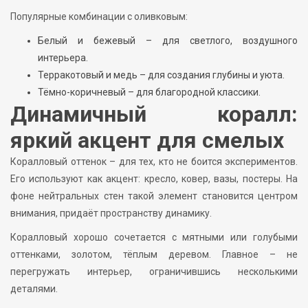
Популярные комбинации с оливковым:
Белый и бежевый – для светлого, воздушного
интерьера.
Терракотовый и медь – для создания глубины и уюта.
Тёмно-коричневый – для благородной классики.
Динамичный коралл:
яркий акцент для смелых
Коралловый оттенок – для тех, кто не боится экспериментов.
Его используют как акцент: кресло, ковер, вазы, постеры. На
фоне нейтральных стен такой элемент становится центром
внимания, придаёт пространству динамику.
Коралловый хорошо сочетается с мятными или голубыми
оттенками, золотом, тёплым деревом. Главное – не
перегружать интерьер, ограничившись несколькими
деталями.