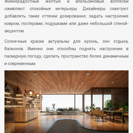
Жизнерадостные жёлтые и апельсиновые всплески
оживляют спокойные интерьеры. Дизайнеры советуют
добавлять такие оттенки дозированно: задать настроение
ковром, постерами, подушками или даже небольшой стеной-
акцентом.
Солнечные краски актуальны для кухонь, зон отдыха,
балконов. Именно они способны поднять настроение в
пасмурную погоду, сделать пространство более динамичным
и современным.