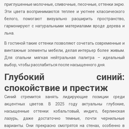
приглушенные молочные, сливочные, песочные, оттенки экрю.
Эти цвета воспринимаются теплее и уютнее классического
белого, помогают визуально расширить пространство,
гармонируют с натуральными материалами вроде дерева и
льна.
В гостиной такие оттенки позволяют сочетать современные и
винтажные элементы мебели, делая интерьер более живым.
Для спальни мягкая нейтральная палитра – идеальный
выбор, чтобы расслабиться после насыщенного дня.
Глубокий синий:
спокойствие и престиж
Синий стремится занять лидирующие позиции среди
акцентных цветов. В 2025 году актуальны глубокие,
насыщенные оттенки: кобальтовый, индиго, берлинская
лазурь, даже достаточно темные, почти чернильные
варианты. Они прекрасно смотрятся на стенах, особенно в