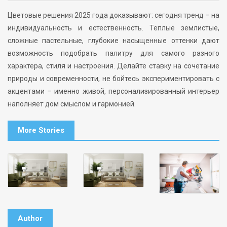
Цветовые решения 2025 года доказывают: сегодня тренд – на
индивидуальность и естественность. Теплые землистые,
сложные пастельные, глубокие насыщенные оттенки дают
возможность подобрать палитру для самого разного
характера, стиля и настроения. Делайте ставку на сочетание
природы и современности, не бойтесь экспериментировать с
акцентами – именно живой, персонализированный интерьер
наполняет дом смыслом и гармонией.
More Stories
Author