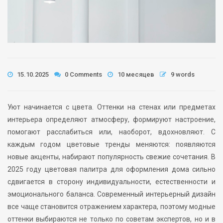
15.10.2025
0 Comments
10 месяцев
9 words
Уют начинается с цвета. Оттенки на стенах или предметах
интерьера определяют атмосферу, формируют настроение,
помогают расслабиться или, наоборот, вдохновляют. С
каждым годом цветовые тренды меняются: появляются
новые акценты, набирают популярность свежие сочетания. В
2025 году цветовая палитра для оформления дома сильно
сдвигается в сторону индивидуальности, естественности и
эмоционального баланса. Современный интерьерный дизайн
все чаще становится отражением характера, поэтому модные
оттенки выбираются не только по советам экспертов, но и в