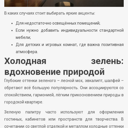
В каких случаях стоит выбирать яркие акценты:
Для недостаточно освещённых помещений;
Если нужно добавить индивидуальности стандартной
мебели;
Для детских и игровых комнат, где важна позитивная
атмосфера.
Холодная зелень:
вдохновение природой
Глубокие оттенки зеленого – лесной мох, эвкалипт, шалфей –
обретают всё большую популярность. Они ассоциируются со
спокойствием, гармонией, лёгким прикосновением природы в
городской квартире.
Зеленую палитру часто используют для оформления
гостиных, кабинетов или пространств для творчества. В
сочетании со светлой отделкой и металлом холодные оттенки