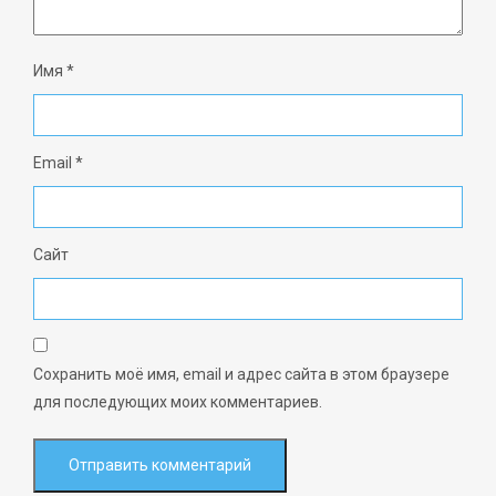
Имя
*
Email
*
Сайт
Сохранить моё имя, email и адрес сайта в этом браузере
для последующих моих комментариев.