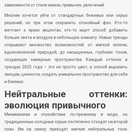
зависимости от стиля жизни, привычек, увлечений.
Многим хочется уйти от стандартных бежевых или серых
решений, но при этом сохранить спокойный фон. Кто-то
мечтает о ярких акцентах, кто-то ищет способ добавить
больше света и воздуха в небольшую комнату. Новые тренды
открывают множество возможностей: от мягкой зелени,
вдохновленной природой, до насыщенных, глубоких тонов,
создающих камерные пространства. Каждый оттенок в
трендах 2025 года – это не просто цвет, а способ выразить
эмоции, ценности, создать уникальное пространство для себя
и близких.
Нейтральные оттенки:
эволюция привычного
Минимализм и спокойствие по-прежнему в моде, но
традиционные холодные серые постепенно отходят на второй
план. Им на смену приходят мягкие нейтральные тона: