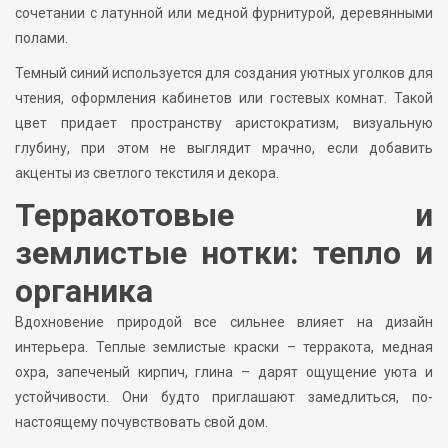
сочетании с латунной или медной фурнитурой, деревянными
полами.
Темный синий используется для создания уютных уголков для
чтения, оформления кабинетов или гостевых комнат. Такой
цвет придает пространству аристократизм, визуальную
глубину, при этом не выглядит мрачно, если добавить
акценты из светлого текстиля и декора.
Терракотовые и
землистые нотки: тепло и
органика
Вдохновение природой все сильнее влияет на дизайн
интерьера. Теплые землистые краски – терракота, медная
охра, запеченый кирпич, глина – дарят ощущение уюта и
устойчивости. Они будто приглашают замедлиться, по-
настоящему почувствовать свой дом.