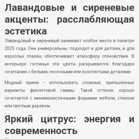
Лавандовые и сиреневые
акценты: расслабляющая
эстетика
Лавандовый и сиреневый занимают особое место в палитре
2025 года. Они универсальны: подходят и для детских, и для
взрослых спален, обеспечивают атмосферу спокойствия. В
интерьере гостиных эти цвета раскрываются благодаря
сочетанию с белыми, песочными или золотистыми деталями.
Модный прием – использовать сложные, припылённые
варианты фиолетовой гаммы. Такой оттенок хорошо
сочетается с минималистичными формами мебели, стеклом
или светлым деревом.
Яркий цитрус: энергия и
современность