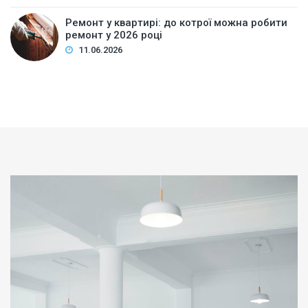
Ремонт у квартирі: до котрої можна робити
ремонт у 2026 році
11.06.2026