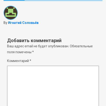
By
Игнатий Соловьёв
Добавить комментарий
Ваш адрес email не будет опубликован.
Обязательные
поля помечены
*
Комментарий
*