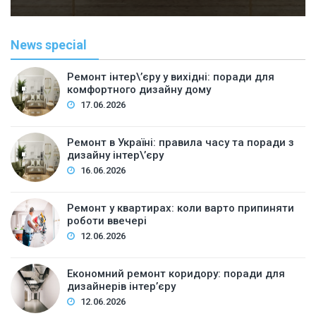
News special
Ремонт інтер\’єру у вихідні: поради для
комфортного дизайну дому
17.06.2026
Ремонт в Україні: правила часу та поради з
дизайну інтер\’єру
16.06.2026
Ремонт у квартирах: коли варто припиняти
роботи ввечері
12.06.2026
Економний ремонт коридору: поради для
дизайнерів інтер’єру
12.06.2026