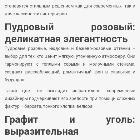
становятся стильным решением как для современных, так и
для классических интерьеров.
Пудровый розовый:
деликатная элегантность
Пудровые розовые, нюдовые и бежево-розовые оттенки –
выбор для тех, кто ценит мягкую, утонченную атмосферу. Они
гармонируют с теплыми серыми и молочными стенами,
создают расслабляющий, романтичный фон в спальнях и
будуарах.
Такой цвет не выглядит инфантильно: современные
дизайнеры подчеркивают его зрелость при помощи сложных
фактур – бархата, тонкого хлопка, велюра.
Графит и уголь:
выразительная