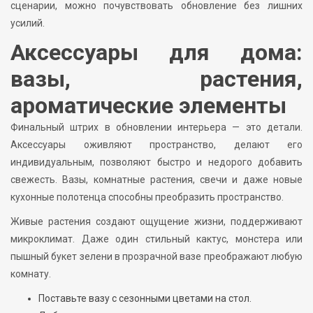
сценарии, можно почувствовать обновление без лишних
усилий.
Аксессуары для дома:
вазы, растения,
ароматические элементы
Финальный штрих в обновлении интерьера — это детали.
Аксессуары оживляют пространство, делают его
индивидуальным, позволяют быстро и недорого добавить
свежесть. Вазы, комнатные растения, свечи и даже новые
кухонные полотенца способны преобразить пространство.
Живые растения создают ощущение жизни, поддерживают
микроклимат. Даже один стильный кактус, монстера или
пышный букет зелени в прозрачной вазе преображают любую
комнату.
Поставьте вазу с сезонными цветами на стол.