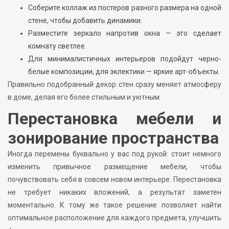
Соберите коллаж из постеров разного размера на одной
стене, чтобы добавить динамики.
Разместите зеркало напротив окна — это сделает
комнату светлее.
Для минималистичных интерьеров подойдут черно-
белые композиции, для эклектики — яркие арт-объекты.
Правильно подобранный декор стен сразу меняет атмосферу
в доме, делая его более стильным и уютным.
Перестановка мебели и
зонирование пространства
Иногда перемены буквально у вас под рукой: стоит немного
изменить привычное размещение мебели, чтобы
почувствовать себя в совсем новом интерьере. Перестановка
не требует никаких вложений, а результат заметен
моментально. К тому же такое решение позволяет найти
оптимальное расположение для каждого предмета, улучшить