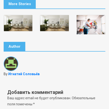
More Stories
Author
By
Игнатий Соловьёв
Добавить комментарий
Ваш адрес email не будет опубликован.
Обязательные
поля помечены
*