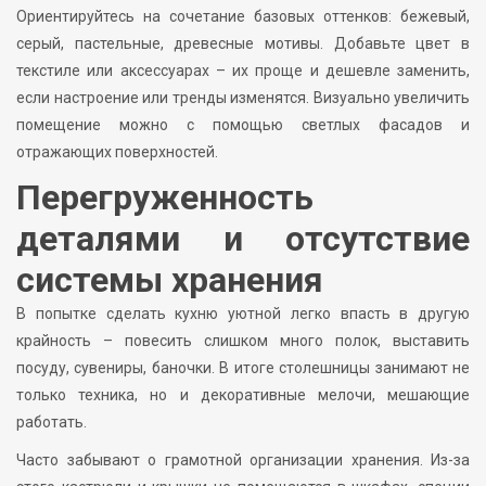
Ориентируйтесь на сочетание базовых оттенков: бежевый,
серый, пастельные, древесные мотивы. Добавьте цвет в
текстиле или аксессуарах – их проще и дешевле заменить,
если настроение или тренды изменятся. Визуально увеличить
помещение можно с помощью светлых фасадов и
отражающих поверхностей.
Перегруженность
деталями и отсутствие
системы хранения
В попытке сделать кухню уютной легко впасть в другую
крайность – повесить слишком много полок, выставить
посуду, сувениры, баночки. В итоге столешницы занимают не
только техника, но и декоративные мелочи, мешающие
работать.
Часто забывают о грамотной организации хранения. Из-за