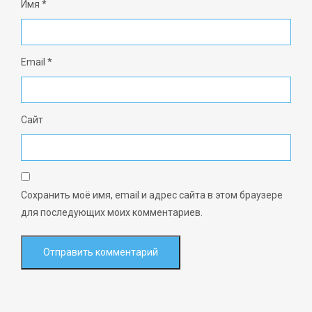
Имя
*
Email
*
Сайт
Сохранить моё имя, email и адрес сайта в этом браузере
для последующих моих комментариев.