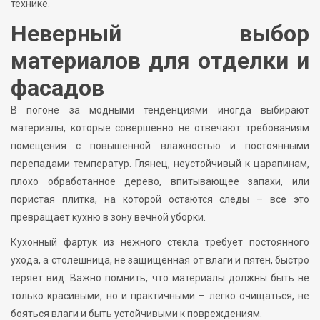
технике.
Неверный выбор
материалов для отделки и
фасадов
В погоне за модными тенденциями иногда выбирают
материалы, которые совершенно не отвечают требованиям
помещения с повышенной влажностью и постоянными
перепадами температур. Глянец, неустойчивый к царапинам,
плохо обработанное дерево, впитывающее запахи, или
пористая плитка, на которой остаются следы – все это
превращает кухню в зону вечной уборки.
Кухонный фартук из нежного стекла требует постоянного
ухода, а столешница, не защищённая от влаги и пятен, быстро
теряет вид. Важно помнить, что материалы должны быть не
только красивыми, но и практичными – легко очищаться, не
бояться влаги и быть устойчивыми к повреждениям.