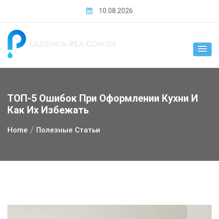
Skip
10.08.2026
to
content
ТОП-5 Ошибок При Оформлении Кухни И
Как Их Избежать
Home
Полезные Статьи