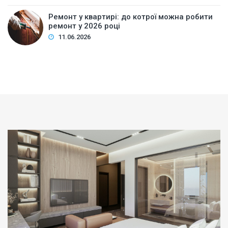
Ремонт у квартирі: до котрої можна робити
ремонт у 2026 році
11.06.2026