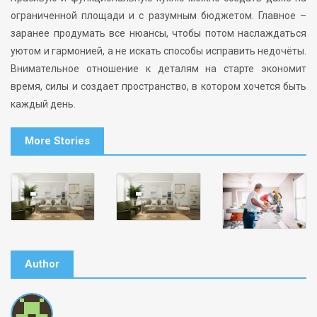
ограниченной площади и с разумным бюджетом. Главное –
заранее продумать все нюансы, чтобы потом наслаждаться
уютом и гармонией, а не искать способы исправить недочёты.
Внимательное отношение к деталям на старте экономит
время, силы и создает пространство, в котором хочется быть
каждый день.
More Stories
Author