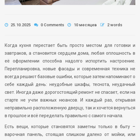
25.10.2025
0 Comments
10 месяцев
2 words
Когда кухня перестает быть просто местом для готовки и
завтраков, а становится сердцем дома, любая оплошность в
её оформлении способна надолго испортить настроение.
Перепланировка, новые фасады и современная техника не
всегда решают базовые ошибки, которые затем напоминают о
себе каждый день: неудобные шкафы, теснота, неудачный
свет. Иногда даже дорогостоящий ремонт не спасает, если на
старте не учли важных нюансов. И каждый раз, открывая
неправильно расположенную дверцу, так и хочется вернуться
в прошлое и всё переделать правильно с самого начала.
Есть вещи, которые становятся заметны только в быту –
варочная панель, стоящая слишком далеко от мойки, или