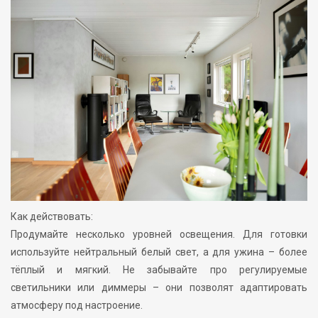
Как действовать:
Продумайте несколько уровней освещения. Для готовки
используйте нейтральный белый свет, а для ужина – более
тёплый и мягкий. Не забывайте про регулируемые
светильники или диммеры – они позволят адаптировать
атмосферу под настроение.