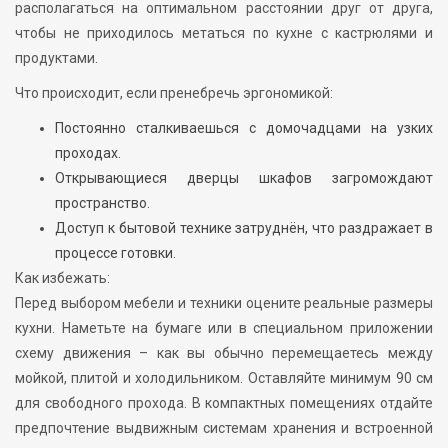
располагаться на оптимальном расстоянии друг от друга,
чтобы не приходилось метаться по кухне с кастрюлями и
продуктами.
Что происходит, если пренебречь эргономикой:
Постоянно сталкиваешься с домочадцами на узких
проходах.
Открывающиеся дверцы шкафов загромождают
пространство.
Доступ к бытовой технике затруднён, что раздражает в
процессе готовки.
Как избежать:
Перед выбором мебели и техники оцените реальные размеры
кухни. Наметьте на бумаге или в специальном приложении
схему движения – как вы обычно перемещаетесь между
мойкой, плитой и холодильником. Оставляйте минимум 90 см
для свободного прохода. В компактных помещениях отдайте
предпочтение выдвижным системам хранения и встроенной