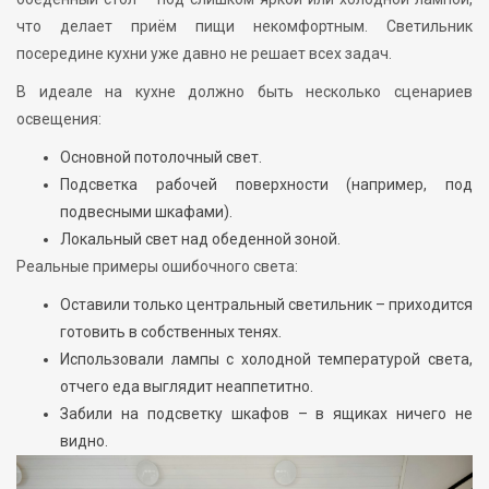
что делает приём пищи некомфортным. Светильник
посередине кухни уже давно не решает всех задач.
В идеале на кухне должно быть несколько сценариев
освещения:
Основной потолочный свет.
Подсветка рабочей поверхности (например, под
подвесными шкафами).
Локальный свет над обеденной зоной.
Реальные примеры ошибочного света:
Оставили только центральный светильник – приходится
готовить в собственных тенях.
Использовали лампы с холодной температурой света,
отчего еда выглядит неаппетитно.
Забили на подсветку шкафов – в ящиках ничего не
видно.