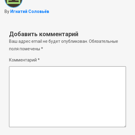
By
Игнатий Соловьёв
Добавить комментарий
Ваш адрес email не будет опубликован.
Обязательные
поля помечены
*
Комментарий
*