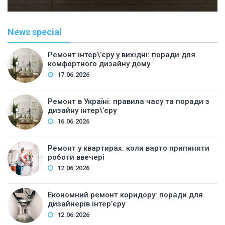
News special
Ремонт інтер\’єру у вихідні: поради для
комфортного дизайну дому
17.06.2026
Ремонт в Україні: правила часу та поради з
дизайну інтер\’єру
16.06.2026
Ремонт у квартирах: коли варто припиняти
роботи ввечері
12.06.2026
Економний ремонт коридору: поради для
дизайнерів інтер’єру
12.06.2026