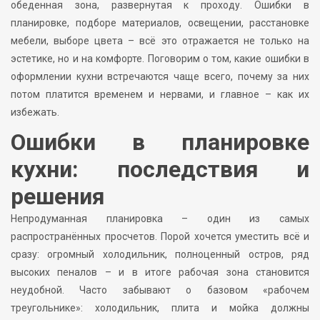
обеденная зона, развернутая к проходу. Ошибки в
планировке, подборе материалов, освещении, расстановке
мебели, выборе цвета – всё это отражается не только на
эстетике, но и на комфорте. Поговорим о том, какие ошибки в
оформлении кухни встречаются чаще всего, почему за них
потом платится временем и нервами, и главное – как их
избежать.
Ошибки в планировке
кухни: последствия и
решения
Непродуманная планировка – один из самых
распространённых просчетов. Порой хочется уместить всё и
сразу: огромный холодильник, полноценный остров, ряд
высоких пеналов – и в итоге рабочая зона становится
неудобной. Часто забывают о базовом «рабочем
треугольнике»: холодильник, плита и мойка должны