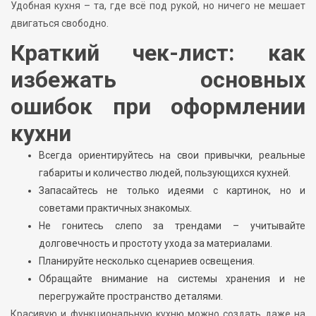
Удобная кухня – та, где всё под рукой, но ничего не мешает
двигаться свободно.
Краткий чек-лист: как
избежать основных
ошибок при оформлении
кухни
Всегда ориентируйтесь на свои привычки, реальные
габариты и количество людей, пользующихся кухней.
Запасайтесь не только идеями с картинок, но и
советами практичных знакомых.
Не гонитесь слепо за трендами – учитывайте
долговечность и простоту ухода за материалами.
Планируйте несколько сценариев освещения.
Обращайте внимание на системы хранения и не
перегружайте пространство деталями.
Красивую и функциональную кухню можно создать даже на