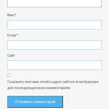
Имя
*
Email
*
Сайт
Сохранить моё имя, email и адрес сайта в этом браузере
для последующих моих комментариев.