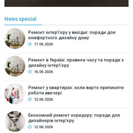
News special
Ремонт інтер\’єру у вихідні: поради для
комфортного дизайну дому
17.06.2026
Ремонт в Україні: правила часу та поради з
дизайну інтер\’єру
16.06.2026
Ремонт у квартирах: коли варто припиняти
роботи ввечері
12.06.2026
Економний ремонт коридору: поради для
дизайнерів інтер’єру
12.06.2026