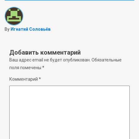
By
Игнатий Соловьёв
Добавить комментарий
Ваш адрес email не будет опубликован.
Обязательные
поля помечены
*
Комментарий
*