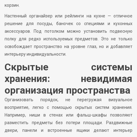
корзин.
Настенный органайзер или рейлинги на кухне — отличное
решение для посуды, баночек со специями и кухонных
аксессуаров. Под потолком можно установить подвесную
полку для редко используемых предметов. Это не только
освобождает пространство на уровне глаз, но и добавляет
интерьеру индивидуальности.
Скрытые системы
хранения: невидимая
организация пространства
Организовать порядок, не перегружая визуальное
восприятие, легко с помощью скрытых систем хранения.
Например, ниши в стенах или фальш-шкафы позволяют
разместить предметы без потери площади. Раздвижные
двери, панели и встроенные ящики делают интерьер