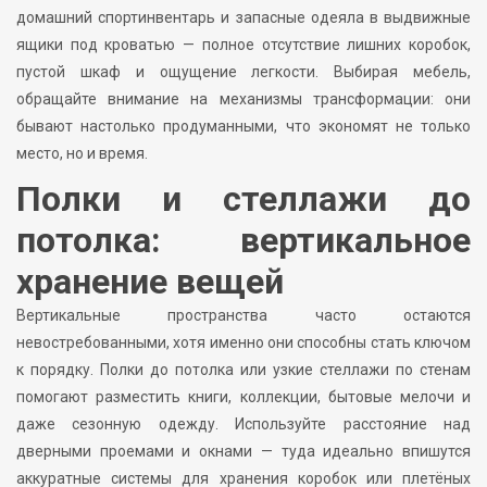
домашний спортинвентарь и запасные одеяла в выдвижные
ящики под кроватью — полное отсутствие лишних коробок,
пустой шкаф и ощущение легкости. Выбирая мебель,
обращайте внимание на механизмы трансформации: они
бывают настолько продуманными, что экономят не только
место, но и время.
Полки и стеллажи до
потолка: вертикальное
хранение вещей
Вертикальные пространства часто остаются
невостребованными, хотя именно они способны стать ключом
к порядку. Полки до потолка или узкие стеллажи по стенам
помогают разместить книги, коллекции, бытовые мелочи и
даже сезонную одежду. Используйте расстояние над
дверными проемами и окнами — туда идеально впишутся
аккуратные системы для хранения коробок или плетёных