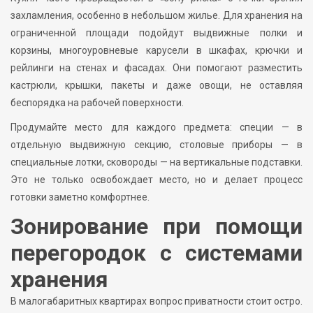
захламления, особенно в небольшом жилье. Для хранения на
ограниченной площади подойдут выдвижные полки и
корзины, многоуровневые карусели в шкафах, крючки и
рейлинги на стенах и фасадах. Они помогают разместить
кастрюли, крышки, пакеты и даже овощи, не оставляя
беспорядка на рабочей поверхности.
Продумайте место для каждого предмета: специи — в
отдельную выдвижную секцию, столовые приборы — в
специальные лотки, сковороды — на вертикальные подставки.
Это не только освобождает место, но и делает процесс
готовки заметно комфортнее.
Зонирование при помощи
перегородок с системами
хранения
В малогабаритных квартирах вопрос приватности стоит остро.