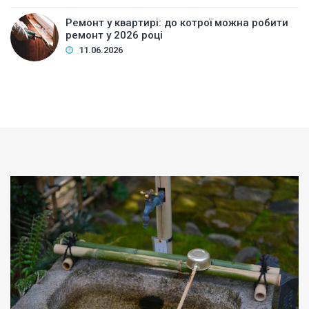
Ремонт у квартирі: до котрої можна робити
ремонт у 2026 році
11.06.2026