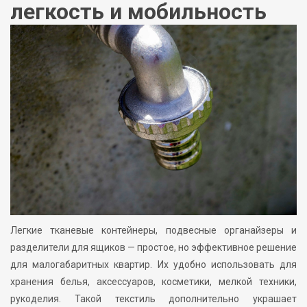
легкость и мобильность
Легкие тканевые контейнеры, подвесные органайзеры и
разделители для ящиков — простое, но эффективное решение
для малогабаритных квартир. Их удобно использовать для
хранения белья, аксессуаров, косметики, мелкой техники,
рукоделия. Такой текстиль дополнительно украшает