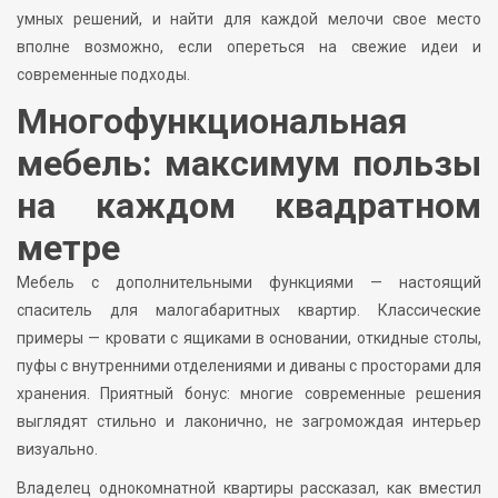
умных решений, и найти для каждой мелочи свое место
вполне возможно, если опереться на свежие идеи и
современные подходы.
Многофункциональная
мебель: максимум пользы
на каждом квадратном
метре
Мебель с дополнительными функциями — настоящий
спаситель для малогабаритных квартир. Классические
примеры — кровати с ящиками в основании, откидные столы,
пуфы с внутренними отделениями и диваны с просторами для
хранения. Приятный бонус: многие современные решения
выглядят стильно и лаконично, не загромождая интерьер
визуально.
Владелец однокомнатной квартиры рассказал, как вместил