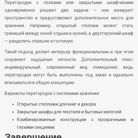
Перегородки с полками или закрытыми шкафчиками
одновременно решают две задачи — они зонируют
пространство и предоставляют дополнительное место для
хранения. Например, открытый стеллаж может стать
границей между зоной отдыха и кухней, а двусторонний шкаф
— разделить спальню и гостиную.
Такой подход делает интерьер функциональным и при этом
сохраняет ощущение легкости. Дополнительный плюс:
индивидуальный, современный вид помещения, ведь
перегородки могут быть выполнены под заказ и идеально
вписываться в общую концепцию.
Варианты перегородок с системами хранения:
Открытые стеллажи для книг и декора.
Закрытые шкафы для текстиля и бытовых мелочей.
Комбинированные конструкции с прозрачными и
глухими секциями.
Завершение