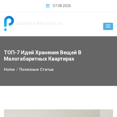
Skip
07.08.2026
to
content
ТОП-7 Идей Хранения Вещей В
Малогабаритных Квартирах
Home
Полезные Статьи