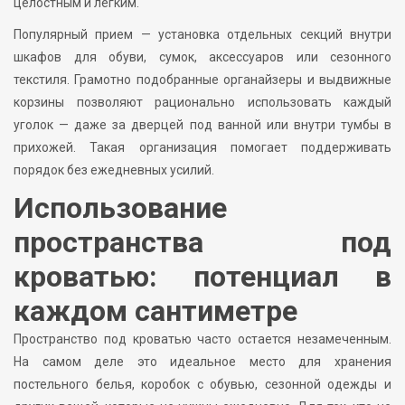
целостным и легким.
Популярный прием — установка отдельных секций внутри
шкафов для обуви, сумок, аксессуаров или сезонного
текстиля. Грамотно подобранные органайзеры и выдвижные
корзины позволяют рационально использовать каждый
уголок — даже за дверцей под ванной или внутри тумбы в
прихожей. Такая организация помогает поддерживать
порядок без ежедневных усилий.
Использование
пространства под
кроватью: потенциал в
каждом сантиметре
Пространство под кроватью часто остается незамеченным.
На самом деле это идеальное место для хранения
постельного белья, коробок с обувью, сезонной одежды и