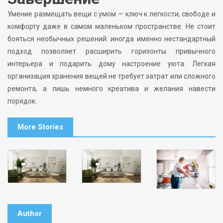
Умение размещать вещи с умом — ключ к легкости, свободе и
комфорту даже в самом маленьком пространстве. Не стоит
бояться необычных решений: иногда именно нестандартный
подход позволяет расширить горизонты привычного
интерьера и подарить дому настроение уюта. Легкая
организация хранения вещей не требует затрат или сложного
ремонта, а лишь немного креатива и желания навести
порядок.
More Stories
Author