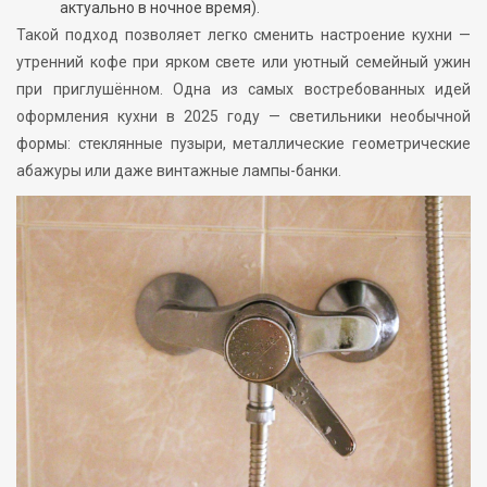
актуально в ночное время).
Такой подход позволяет легко сменить настроение кухни —
утренний кофе при ярком свете или уютный семейный ужин
при приглушённом. Одна из самых востребованных идей
оформления кухни в 2025 году — светильники необычной
формы: стеклянные пузыри, металлические геометрические
абажуры или даже винтажные лампы-банки.