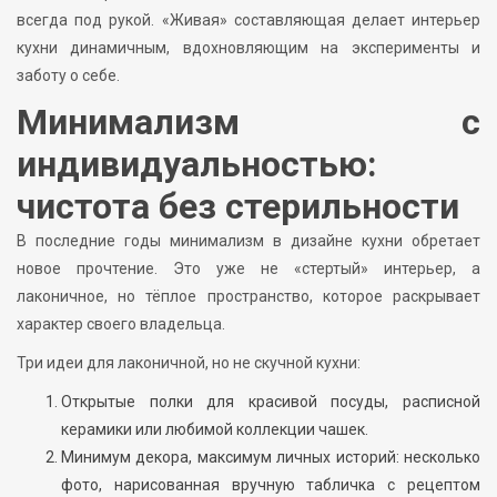
всегда под рукой. «Живая» составляющая делает интерьер
кухни динамичным, вдохновляющим на эксперименты и
заботу о себе.
Минимализм с
индивидуальностью:
чистота без стерильности
В последние годы минимализм в дизайне кухни обретает
новое прочтение. Это уже не «стертый» интерьер, а
лаконичное, но тёплое пространство, которое раскрывает
характер своего владельца.
Три идеи для лаконичной, но не скучной кухни:
Открытые полки для красивой посуды, расписной
керамики или любимой коллекции чашек.
Минимум декора, максимум личных историй: несколько
фото, нарисованная вручную табличка с рецептом