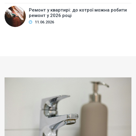
Ремонт у квартирі: до котрої можна робити
ремонт у 2026 році
11.06.2026