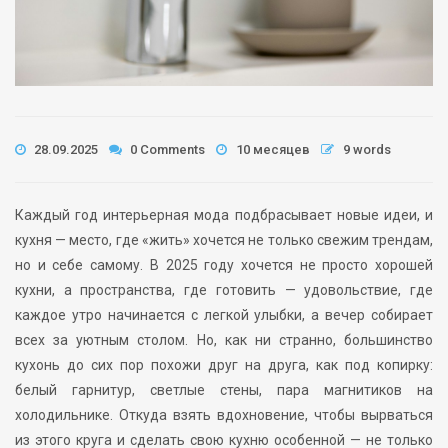
28.09.2025
0 Comments
10 месяцев
9 words
Каждый год интерьерная мода подбрасывает новые идеи, и
кухня — место, где «жить» хочется не только свежим трендам,
но и себе самому. В 2025 году хочется не просто хорошей
кухни, а пространства, где готовить — удовольствие, где
каждое утро начинается с легкой улыбки, а вечер собирает
всех за уютным столом. Но, как ни странно, большинство
кухонь до сих пор похожи друг на друга, как под копирку:
белый гарнитур, светлые стены, пара магнитиков на
холодильнике. Откуда взять вдохновение, чтобы вырваться
из этого круга и сделать свою кухню особенной — не только