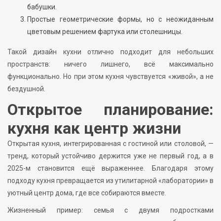
бабушки.
Простые геометрические формы, но с неожиданным
цветовым решением фартука или столешницы.
Такой дизайн кухни отлично подходит для небольших
пространств: ничего лишнего, всё максимально
функционально. Но при этом кухня чувствуется «живой», а не
бездушной.
Открытое планирование:
кухня как центр жизни
Открытая кухня, интегрированная с гостиной или столовой, —
тренд, который устойчиво держится уже не первый год, а в
2025-м становится ещё выраженнее. Благодаря этому
подходу кухня превращается из утилитарной «лаборатории» в
уютный центр дома, где все собираются вместе.
Жизненный пример: семья с двумя подростками