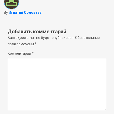
By
Игнатий Соловьёв
Добавить комментарий
Ваш адрес email не будет опубликован.
Обязательные
поля помечены
*
Комментарий
*