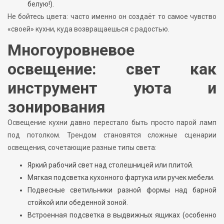
белую!).
Не бойтесь цвета: часто именно он создаёт то самое чувство
«своей» кухни, куда возвращаешься с радостью.
Многоуровневое
освещение: свет как
инструмент уюта и
зонирования
Освещение кухни давно перестало быть просто парой ламп
под потолком. Трендом становятся сложные сценарии
освещения, сочетающие разные типы света:
Яркий рабочий свет над столешницей или плитой.
Мягкая подсветка кухонного фартука или ручек мебели.
Подвесные светильники разной формы над барной
стойкой или обеденной зоной.
Встроенная подсветка в выдвижных ящиках (особенно