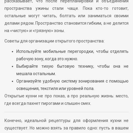
рассказывает, что после перепланировки и объединения
пространства ужины стали чаще. Пока кто-то готовит,
остальные могут читать, болтать или заниматься своими
делами рядом. Пространство становится гибким, а не делится
на «чистую» и «грязную» зоны.
Советы для организации открытого пространства:
Используйте мобильные перегородки, чтобы отделять
рабочую зону, когда это нужно.
Выбирайте тихую бытовую технику, чтобы она не
мешала остальным.
Организуйте удобную систему зонирования с помощью
освещения, текстиля или уровней пола.
Открытые кухни не про показ, а про реальную жизнь: место,
где всегда пахнет пирогами и слышен смех.
Конечно, идеальной рецептуры для оформления кухни не
существует. Но можно взять за правило одно: пусть в вашем