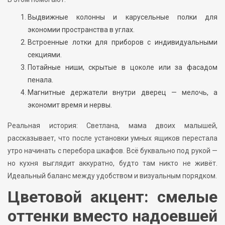
Выдвижные колонны и карусельные полки для
экономии пространства в углах.
Встроенные лотки для приборов с индивидуальными
секциями.
Потайные ниши, скрытые в цоколе или за фасадом
пенала.
Магнитные держатели внутри дверец — мелочь, а
экономит время и нервы.
Реальная история: Светлана, мама двоих малышей,
рассказывает, что после установки умных ящиков перестала
утро начинать с перебора шкафов. Всё буквально под рукой —
но кухня выглядит аккуратно, будто там никто не живёт.
Идеальный баланс между удобством и визуальным порядком.
Цветовой акцент: смелые
оттенки вместо надоевшей