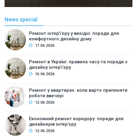
News special
Ремонт інтер\’єру у вихідні: поради для
комфортного дизайну дому
17.06.2026
Ремонт в Україні: правила часу та поради з
дизайну інтер\’єру
16.06.2026
Ремонт у квартирах: коли варто припиняти
роботи ввечері
12.06.2026
Економний ремонт коридору: поради для
дизайнерів інтер’єру
12.06.2026