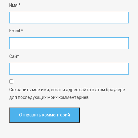
Имя
*
Email
*
Сайт
Сохранить моё имя, email и адрес сайта в этом браузере
для последующих моих комментариев.