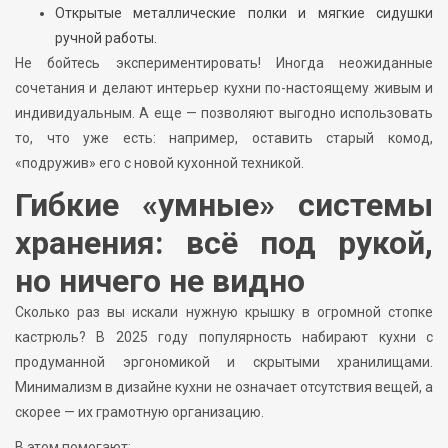
Открытые металлические полки и мягкие сидушки
ручной работы.
Не бойтесь экспериментировать! Иногда неожиданные
сочетания и делают интерьер кухни по-настоящему живым и
индивидуальным. А еще — позволяют выгодно использовать
то, что уже есть: например, оставить старый комод,
«подружив» его с новой кухонной техникой.
Гибкие «умные» системы
хранения: всё под рукой,
но ничего не видно
Сколько раз вы искали нужную крышку в огромной стопке
кастрюль? В 2025 году популярность набирают кухни с
продуманной эргономикой и скрытыми хранилищами.
Минимализм в дизайне кухни не означает отсутствия вещей, а
скорее — их грамотную организацию.
В этом помогают: