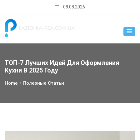
Skip
08.08.2026
to
content
ТОП-7 Лучших Идей Для Оформления
Кухни В 2025 Году
Home
Полезные Статьи