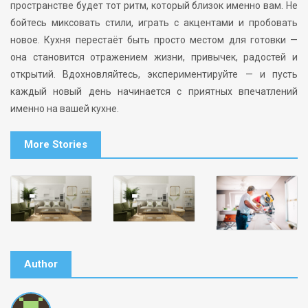
пространстве будет тот ритм, который близок именно вам. Не
бойтесь миксовать стили, играть с акцентами и пробовать
новое. Кухня перестаёт быть просто местом для готовки —
она становится отражением жизни, привычек, радостей и
открытий. Вдохновляйтесь, экспериментируйте — и пусть
каждый новый день начинается с приятных впечатлений
именно на вашей кухне.
More Stories
Author