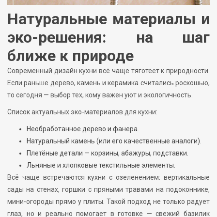
Натуральные материалы и
эко-решения: на шаг
ближе к природе
Современный дизайн кухни всё чаще тяготеет к природности.
Если раньше дерево, камень и керамика считались роскошью,
то сегодня — выбор тех, кому важен уют и экологичность.
Список актуальных эко-материалов для кухни:
Необработанное дерево и фанера.
Натуральный камень (или его качественные аналоги).
Плетёные детали — корзины, абажуры, подставки.
Льняные и хлопковые текстильные элементы.
Всё чаще встречаются кухни с озеленением: вертикальные
сады на стенах, горшки с пряными травами на подоконнике,
мини-огороды прямо у плиты. Такой подход не только радует
глаз, но и реально помогает в готовке — свежий базилик