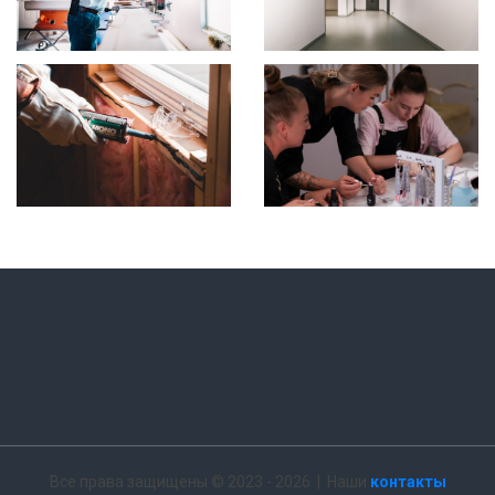
Все права защищены © 2023 - 2026 | Наши
контакты