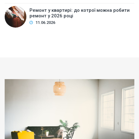
Ремонт у квартирі: до котрої можна робити
ремонт у 2026 році
11.06.2026