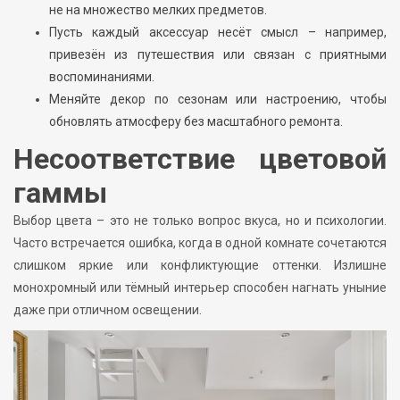
не на множество мелких предметов.
Пусть каждый аксессуар несёт смысл – например,
привезён из путешествия или связан с приятными
воспоминаниями.
Меняйте декор по сезонам или настроению, чтобы
обновлять атмосферу без масштабного ремонта.
Несоответствие цветовой
гаммы
Выбор цвета – это не только вопрос вкуса, но и психологии.
Часто встречается ошибка, когда в одной комнате сочетаются
слишком яркие или конфликтующие оттенки. Излишне
монохромный или тёмный интерьер способен нагнать уныние
даже при отличном освещении.