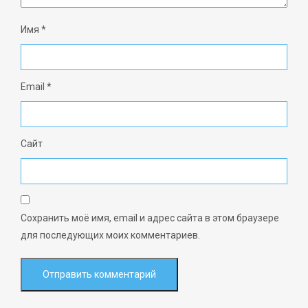
Имя
*
Email
*
Сайт
Сохранить моё имя, email и адрес сайта в этом браузере
для последующих моих комментариев.