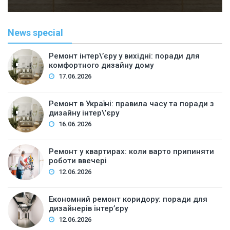
News special
Ремонт інтер\’єру у вихідні: поради для
комфортного дизайну дому
17.06.2026
Ремонт в Україні: правила часу та поради з
дизайну інтер\’єру
16.06.2026
Ремонт у квартирах: коли варто припиняти
роботи ввечері
12.06.2026
Економний ремонт коридору: поради для
дизайнерів інтер’єру
12.06.2026