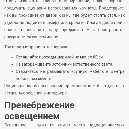
Чтобы избежать ошибок в зонировании, важно заранее
продумать сценарии использования комнаты. Представьте,
как вы проходите от двери к окну, где будет стоять стол, как
удобно ли подойти к шкафу или кровати. Иногда достаточно
просто переставить пару предметов – и пространство
раскрывается совсем иначе.
Три простых правила планировки:
Оставляйте проходы шириной не менее 60 см.
Не загораживайте источники естественного света.
Старайтесь не размещать крупную мебель в центре
небольших комнат.
Рациональное использование пространства – база для всех
остальных решений в интерьере.
Пренебрежение
освещением
Освещение – один из самых часто недооцениваемых