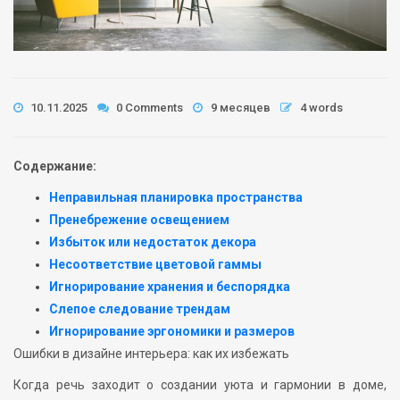
10.11.2025
0 Comments
9 месяцев
4 words
Содержание:
Неправильная планировка пространства
Пренебрежение освещением
Избыток или недостаток декора
Несоответствие цветовой гаммы
Игнорирование хранения и беспорядка
Слепое следование трендам
Игнорирование эргономики и размеров
Ошибки в дизайне интерьера: как их избежать
Когда речь заходит о создании уюта и гармонии в доме,