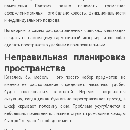
помещения. Поэтому важно понимать: грамотное
оформление жилья – это баланс красоты, функциональности
и индивидуального подхода.
Поговорим о самых распространённых ошибках, мешающих
создать по-настоящему гармоничный интерьер, и способах
сделать пространство удобным и привлекательным.
Неправильная планировка
пространства
Казалось бы, мебель – это просто набор предметов, но
именно её расположение определяет, насколько удобно
будет пользоваться комнатой. Нередко встречается
ситуация, когда диван буквально перегораживает проход, а
шкаф скрывает половину окна. Проблема усугубляется в
небольших помещениях: лишние стулья, громоздкие комоды
быстро “съедают” свободное место.