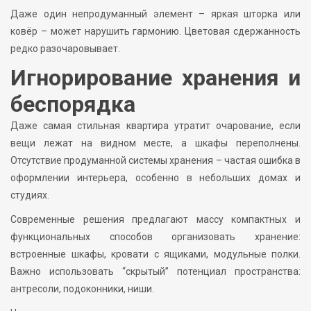
Даже один непродуманный элемент – яркая шторка или
ковёр – может нарушить гармонию. Цветовая сдержанность
редко разочаровывает.
Игнорирование хранения и
беспорядка
Даже самая стильная квартира утратит очарование, если
вещи лежат на видном месте, а шкафы переполнены.
Отсутствие продуманной системы хранения – частая ошибка в
оформлении интерьера, особенно в небольших домах и
студиях.
Современные решения предлагают массу компактных и
функциональных способов организовать хранение:
встроенные шкафы, кровати с ящиками, модульные полки.
Важно использовать “скрытый” потенциал пространства:
антресоли, подоконники, ниши.