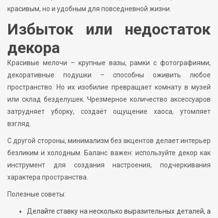
красивым, но и удобным для повседневной жизни.
Избыток или недостаток
декора
Красивые мелочи – крупные вазы, рамки с фотографиями,
декоративные подушки – способны оживить любое
пространство. Но их изобилие превращает комнату в музей
или склад безделушек. Чрезмерное количество аксессуаров
затрудняет уборку, создаёт ощущение хаоса, утомляет
взгляд.
С другой стороны, минимализм без акцентов делает интерьер
безликим и холодным. Баланс важен: используйте декор как
инструмент для создания настроения, подчеркивания
характера пространства.
Полезные советы:
Делайте ставку на несколько выразительных деталей, а