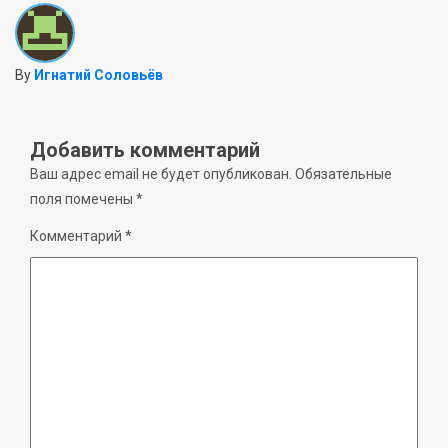
By
Игнатий Соловьёв
Добавить комментарий
Ваш адрес email не будет опубликован.
Обязательные
поля помечены
*
Комментарий
*