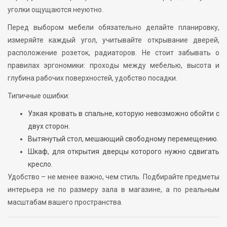
уголки ощущаются неуютно.
Перед выбором мебели обязательно делайте планировку,
измеряйте каждый угол, учитывайте открывание дверей,
расположение розеток, радиаторов. Не стоит забывать о
правилах эргономики: проходы между мебелью, высота и
глубина рабочих поверхностей, удобство посадки.
Типичные ошибки:
Узкая кровать в спальне, которую невозможно обойти с
двух сторон.
Вытянутый стол, мешающий свободному перемещению.
Шкаф, для открытия дверцы которого нужно сдвигать
кресло.
Удобство – не менее важно, чем стиль. Подбирайте предметы
интерьера не по размеру зала в магазине, а по реальным
масштабам вашего пространства.