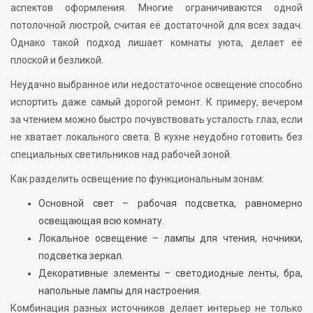
аспектов оформления. Многие ограничиваются одной
потолочной люстрой, считая её достаточной для всех задач.
Однако такой подход лишает комнаты уюта, делает её
плоской и безликой.
Неудачно выбранное или недостаточное освещение способно
испортить даже самый дорогой ремонт. К примеру, вечером
за чтением можно быстро почувствовать усталость глаз, если
не хватает локального света. В кухне неудобно готовить без
специальных светильников над рабочей зоной.
Как разделить освещение по функциональным зонам:
Основной свет – рабочая подсветка, равномерно
освещающая всю комнату.
Локальное освещение – лампы для чтения, ночники,
подсветка зеркал.
Декоративные элементы – светодиодные ленты, бра,
напольные лампы для настроения.
Комбинация разных источников делает интерьер не только