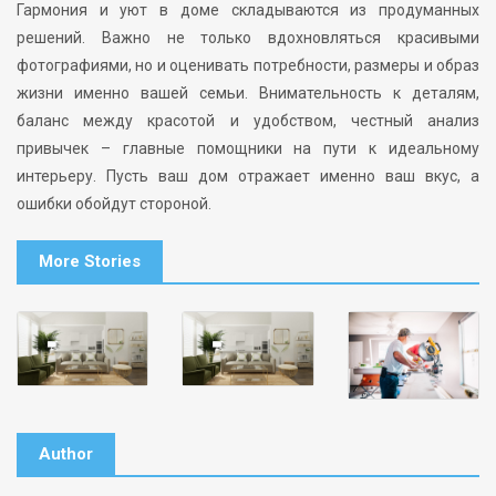
Гармония и уют в доме складываются из продуманных
решений. Важно не только вдохновляться красивыми
фотографиями, но и оценивать потребности, размеры и образ
жизни именно вашей семьи. Внимательность к деталям,
баланс между красотой и удобством, честный анализ
привычек – главные помощники на пути к идеальному
интерьеру. Пусть ваш дом отражает именно ваш вкус, а
ошибки обойдут стороной.
More Stories
Author