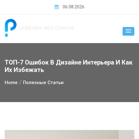
Skip
06.08.2026
to
content
ТОП-7 Ошибок В Дизайне Интерьера И Как
Их Избежать
Home
Полезные Статьи