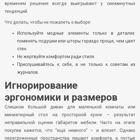
временем решения всегда выигрывают у сиюминутных
тенденций.
Что делать, чтобы не пожалеть о выборе:
Используйте модные элементы только в деталях:
поменять подушки или шторы гораздо проще, чем цвет
стен.
Не жертвуйте комфортом ради стиля.
Прислушивайтесь к себе, а не только к советам из
журналов.
Игнорирование
эргономики и размеров
Слишком большой диван для маленькой комнаты или
миниатюрный стол на просторной кухне – результат
неправильной оценки габаритов мебели. Часто на этапе
покупки кажется, что “ещё немного” – и влезет. Однако
перегруженные пространства лишают комфорта, а пустые