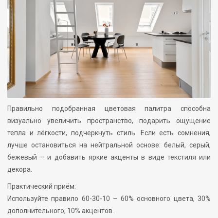
Правильно подобранная цветовая палитра способна
визуально увеличить пространство, подарить ощущение
тепла и лёгкости, подчеркнуть стиль. Если есть сомнения,
лучше остановиться на нейтральной основе: белый, серый,
бежевый – и добавить яркие акценты в виде текстиля или
декора.
Практический приём:
Используйте правило 60-30-10 – 60% основного цвета, 30%
дополнительного, 10% акцентов.