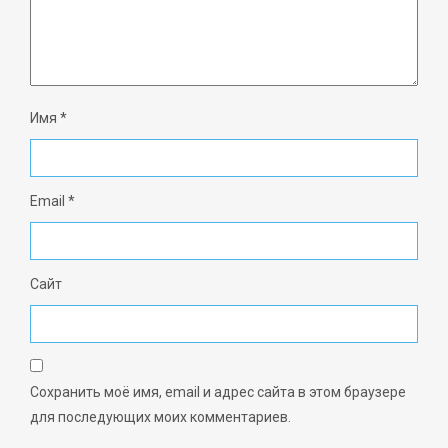
Имя
*
Email
*
Сайт
Сохранить моё имя, email и адрес сайта в этом браузере
для последующих моих комментариев.