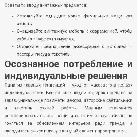
Советы по вводу винтажных предметов:
Используйте одну-две яркие фамильные вещи как
акцент;
Смешивайте винтажную мебель с современной, чтобы
избежать эффекта «музея»;
Отдавайте предпочтение аксессуарам с историей —
постеры, посуда, текстиль.
Осознанное потребление и
индивидуальные решения
Одна из главных тенденций — уход от массового в пользу
индивидуальности. Всё больше людей выбирают мебель на
заказ, уникальные предметы декора, авторские светильники
и текстиль ручной работы. Модным становится
реставрировать старые вещи, давать им вторую жизнь, не
гоняться за обновлением интерьера ради тренда, а
вкладывать смысл и душу в каждый элемент пространства.