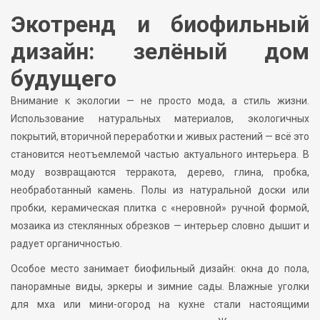
Экотренд и биофильный
дизайн: зелёный дом
будущего
Внимание к экологии — не просто мода, а стиль жизни.
Использование натуральных материалов, экологичных
покрытий, вторичной переработки и живых растений — всё это
становится неотъемлемой частью актуального интерьера. В
моду возвращаются терракота, дерево, глина, пробка,
необработанный камень. Полы из натуральной доски или
пробки, керамическая плитка с «неровной» ручной формой,
мозаика из стеклянных обрезков — интерьер словно дышит и
радует органичностью.
Особое место занимает биофильный дизайн: окна до пола,
панорамные виды, эркеры и зимние сады. Влажные уголки
для мха или мини-огород на кухне стали настоящими