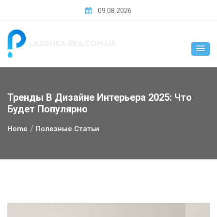
Skip
09.08.2026
to
content
Тренды В Дизайне Интерьера 2025: Что
Будет Популярно
Home
Полезные Статьи