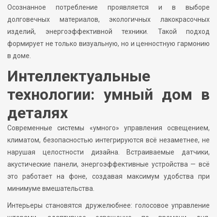
Осознанное потребление проявляется и в выборе
долговечных материалов, экологичных лакокрасочных
изделий, энергоэффективной техники. Такой подход
формирует не только визуальную, но и ценностную гармонию
в доме.
Интеллектуальные
технологии: умный дом в
деталях
Современные системы «умного» управления освещением,
климатом, безопасностью интегрируются всё незаметнее, не
нарушая целостности дизайна. Встраиваемые датчики,
акустические панели, энергоэффективные устройства — всё
это работает на фоне, создавая максимум удобства при
минимуме вмешательства.
Интерьеры становятся дружелюбнее: голосовое управление