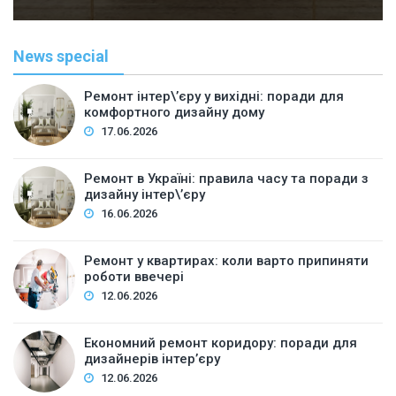
News special
Ремонт інтер\’єру у вихідні: поради для
комфортного дизайну дому
17.06.2026
Ремонт в Україні: правила часу та поради з
дизайну інтер\’єру
16.06.2026
Ремонт у квартирах: коли варто припиняти
роботи ввечері
12.06.2026
Економний ремонт коридору: поради для
дизайнерів інтер’єру
12.06.2026