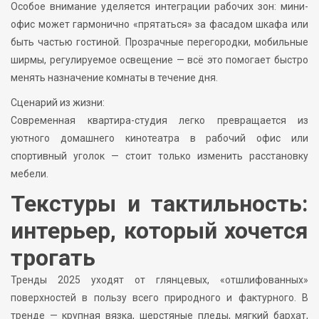
Особое внимание уделяется интеграции рабочих зон: мини-
офис может гармонично «прятаться» за фасадом шкафа или
быть частью гостиной. Прозрачные перегородки, мобильные
ширмы, регулируемое освещение — всё это помогает быстро
менять назначение комнаты в течение дня.
Сценарий из жизни:
Современная квартира-студия легко превращается из
уютного домашнего кинотеатра в рабочий офис или
спортивный уголок — стоит только изменить расстановку
мебели.
Текстуры и тактильность:
интерьер, который хочется
трогать
Тренды 2025 уходят от глянцевых, «отшлифованных»
поверхностей в пользу всего природного и фактурного. В
тренде — крупная вязка, шерстяные пледы, мягкий бархат,