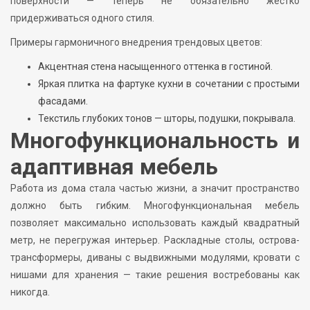
поверхности — теперь не обязательно жёстко
придерживаться одного стиля.
Примеры гармоничного внедрения трендовых цветов:
Акцентная стена насыщенного оттенка в гостиной.
Яркая плитка на фартуке кухни в сочетании с простыми
фасадами.
Текстиль глубоких тонов — шторы, подушки, покрывала.
Многофункциональность и
адаптивная мебель
Работа из дома стала частью жизни, а значит пространство
должно быть гибким. Многофункциональная мебель
позволяет максимально использовать каждый квадратный
метр, не перегружая интерьер. Раскладные столы, острова-
трансформеры, диваны с выдвижными модулями, кровати с
нишами для хранения — такие решения востребованы как
никогда.