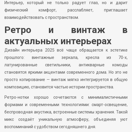
Интерьер, который не только радует глаз, но и дарит
физический комфорт, расслабляет, приглашает
взаимодействовать с пространством.
Ретро и винтаж в
актуальных интерьерах
Дизайн интерьера 2025 всё чаще обращается к эстетике
прошлого: винтажные зеркала, кресла из 70-х,
латунированные светильники, антикварные комоды
становятся яркими акцентами современного дома. Но это не
просто копирование — винтаж мягко интегрируется в общую
композицию, становится частью истории пространства.
Ретро-нотки хорошо сочетаются с минималистичными
формами и современными технологиями: смарт-освещение,
беспроводная акустика, встроенные системы хранения. Такой
микс создаёт уникальную атмосферу, объединяя уют
воспоминаний с удобством сегодняшнего дня.