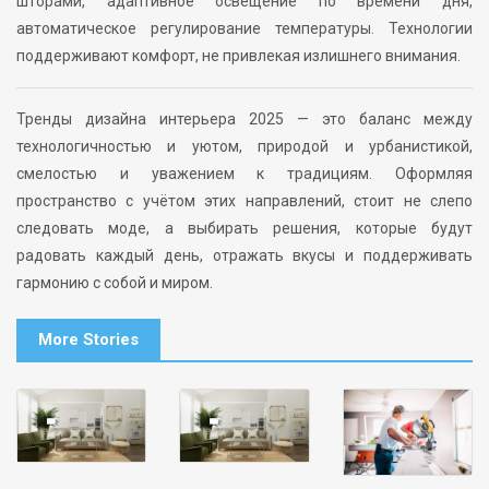
шторами, адаптивное освещение по времени дня,
автоматическое регулирование температуры. Технологии
поддерживают комфорт, не привлекая излишнего внимания.
Тренды дизайна интерьера 2025 — это баланс между
технологичностью и уютом, природой и урбанистикой,
смелостью и уважением к традициям. Оформляя
пространство с учётом этих направлений, стоит не слепо
следовать моде, а выбирать решения, которые будут
радовать каждый день, отражать вкусы и поддерживать
гармонию с собой и миром.
More Stories