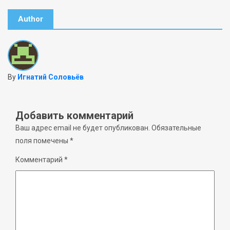
Author
By
Игнатий Соловьёв
Добавить комментарий
Ваш адрес email не будет опубликован.
Обязательные
поля помечены
*
Комментарий
*