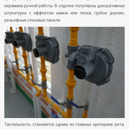
керамика ручной работы. В отделке популярны декоративная
штукатурка с эффектом камня или песка, грубое дерево,
рельефные стеновые панели.
Тактильность становится одним из главных критериев уюта.