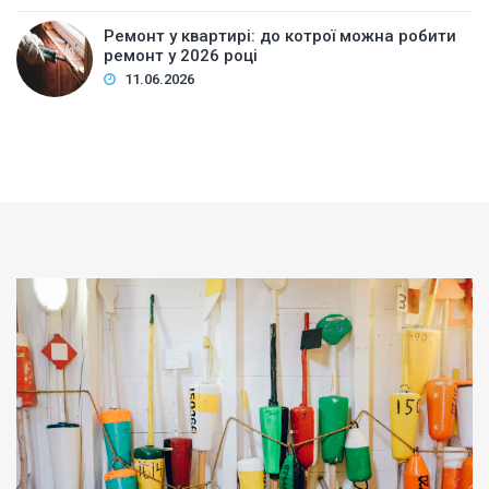
Ремонт у квартирі: до котрої можна робити
ремонт у 2026 році
11.06.2026