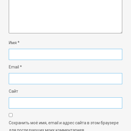
Имя
*
Email
*
Сайт
Сохранить моё имя, email и адрес сайта в этом браузере
для последующих моих комментариев.