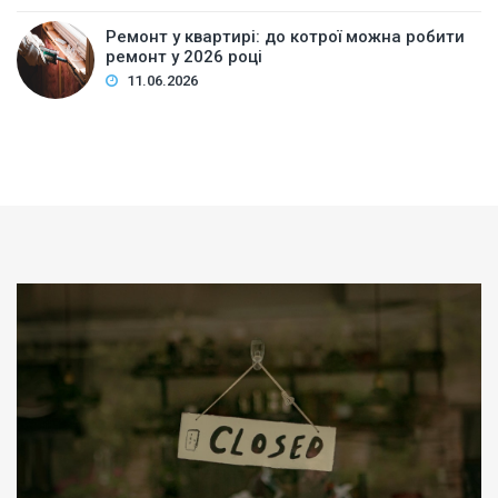
Ремонт у квартирі: до котрої можна робити
ремонт у 2026 році
11.06.2026