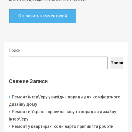
Поиск
Поиск
Свежие Записи
Ремонт інтер\’єру у вихідні: поради для комфортного
дизайну дому
Ремонт в Україні: правила часу та поради з дизайну
інтер\’єру
Ремонт у квартирах: коли варто припиняти роботи