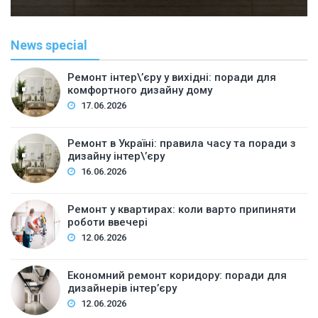
News special
Ремонт інтер\’єру у вихідні: поради для
комфортного дизайну дому
17.06.2026
Ремонт в Україні: правила часу та поради з
дизайну інтер\’єру
16.06.2026
Ремонт у квартирах: коли варто припиняти
роботи ввечері
12.06.2026
Економний ремонт коридору: поради для
дизайнерів інтер’єру
12.06.2026