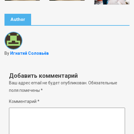
Author
By
Игнатий Соловьёв
Добавить комментарий
Ваш адрес email не будет опубликован.
Обязательные
поля помечены
*
Комментарий
*