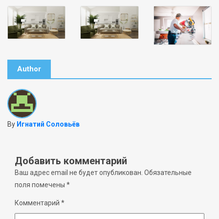
Author
By
Игнатий Соловьёв
Добавить комментарий
Ваш адрес email не будет опубликован.
Обязательные
поля помечены
*
Комментарий
*