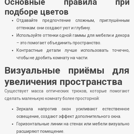
Основные правила при
подборе цветов
Отдавайте предпочтение сложным, приглушённым
оттенкам: они создают уют и глубину.
Используйте оттенки одной гаммы для мебели и декора
– это помогает объединить пространство.
Контрастные детали лучше использовать точечно,
чтобы не дробить комнату на части.
Визуальные приёмы для
увеличения пространства
Существует масса оптических трюков, которые помогают
сделать маленькую комнату более просторной:
Зеркала напротив окон усиливают естественное
освещение, создают эффект дополнительного окна.
Горизонтальные линии на стенах или мебели визуально
расширяют помещение.