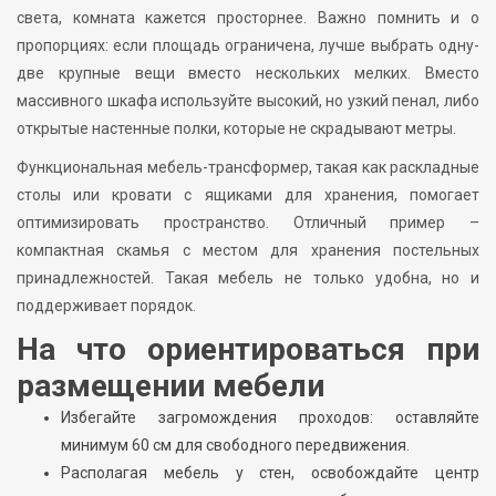
света, комната кажется просторнее. Важно помнить и о
пропорциях: если площадь ограничена, лучше выбрать одну-
две крупные вещи вместо нескольких мелких. Вместо
массивного шкафа используйте высокий, но узкий пенал, либо
открытые настенные полки, которые не скрадывают метры.
Функциональная мебель-трансформер, такая как раскладные
столы или кровати с ящиками для хранения, помогает
оптимизировать пространство. Отличный пример –
компактная скамья с местом для хранения постельных
принадлежностей. Такая мебель не только удобна, но и
поддерживает порядок.
На что ориентироваться при
размещении мебели
Избегайте загромождения проходов: оставляйте
минимум 60 см для свободного передвижения.
Располагая мебель у стен, освобождайте центр