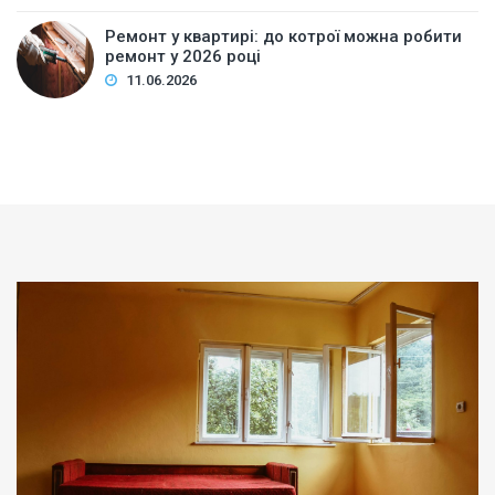
Ремонт у квартирі: до котрої можна робити
ремонт у 2026 році
11.06.2026