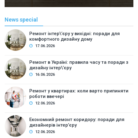
News special
Ремонт інтер\’єру у вихідні: поради для
комфортного дизайну дому
17.06.2026
Ремонт в Україні: правила часу та поради з
дизайну інтер\’єру
16.06.2026
Ремонт у квартирах: коли варто припиняти
роботи ввечері
12.06.2026
Економний ремонт коридору: поради для
дизайнерів інтер’єру
12.06.2026