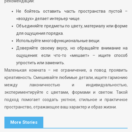
рекомендаций:
Не бойтесь оставить часть пространства пустой –
«воздух» делает интерьер чище.
Объединяйте предметы по цвету, материалу или форме
для ощущения порядка.
Используйте многофункциональные вещи.
Доверяйте своему вкусу, но обращайте внимание на
ощущения: если что-то «мешает» – ищите способ
упростить или заменить.
Маленькая комната – не ограничение, а повод проявить
креативность. Смешивайте любимые детали, ищите гармонию
между лаконичностью и индивидуальностью,
экспериментируйте с цветами, формами и светом. Такой
подход помогает создать уютное, стильное и практичное
пространство, отражающее ваш характер и образ жизни.
More Stories