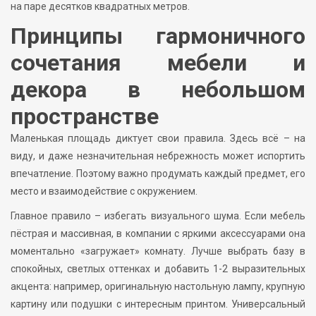
на паре десятков квадратных метров.
Принципы гармоничного
сочетания мебели и
декора в небольшом
пространстве
Маленькая площадь диктует свои правила. Здесь всё – на
виду, и даже незначительная небрежность может испортить
впечатление. Поэтому важно продумать каждый предмет, его
место и взаимодействие с окружением.
Главное правило – избегать визуального шума. Если мебель
пёстрая и массивная, в компании с яркими аксессуарами она
моментально «загружает» комнату. Лучше выбрать базу в
спокойных, светлых оттенках и добавить 1-2 выразительных
акцента: например, оригинальную настольную лампу, крупную
картину или подушки с интересным принтом. Универсальный