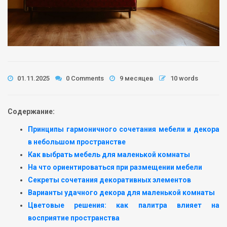
01.11.2025
0 Comments
9 месяцев
10 words
Содержание:
Принципы гармоничного сочетания мебели и декора
в небольшом пространстве
Как выбрать мебель для маленькой комнаты
На что ориентироваться при размещении мебели
Секреты сочетания декоративных элементов
Варианты удачного декора для маленькой комнаты
Цветовые решения: как палитра влияет на
восприятие пространства