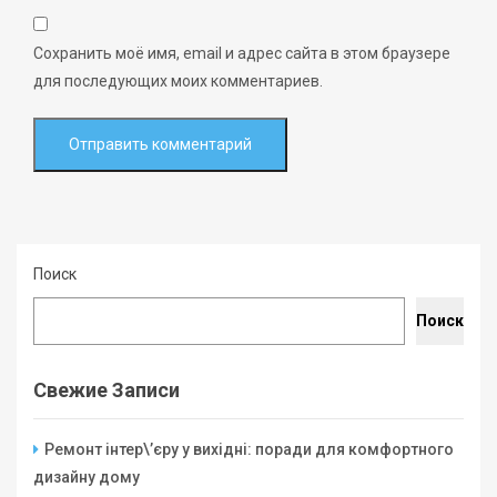
Сохранить моё имя, email и адрес сайта в этом браузере
для последующих моих комментариев.
Поиск
Поиск
Свежие Записи
Ремонт інтер\’єру у вихідні: поради для комфортного
дизайну дому