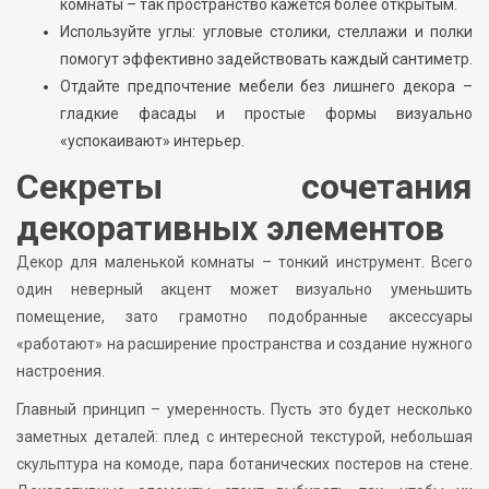
комнаты – так пространство кажется более открытым.
Используйте углы: угловые столики, стеллажи и полки
помогут эффективно задействовать каждый сантиметр.
Отдайте предпочтение мебели без лишнего декора –
гладкие фасады и простые формы визуально
«успокаивают» интерьер.
Секреты сочетания
декоративных элементов
Декор для маленькой комнаты – тонкий инструмент. Всего
один неверный акцент может визуально уменьшить
помещение, зато грамотно подобранные аксессуары
«работают» на расширение пространства и создание нужного
настроения.
Главный принцип – умеренность. Пусть это будет несколько
заметных деталей: плед с интересной текстурой, небольшая
скульптура на комоде, пара ботанических постеров на стене.