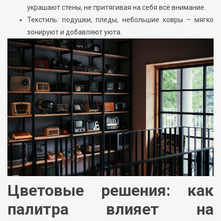
украшают стены, не притягивая на себя всё внимание.
Текстиль: подушки, пледы, небольшие ковры – мягко
зонируют и добавляют уюта.
Цветовые решения: как
палитра влияет на