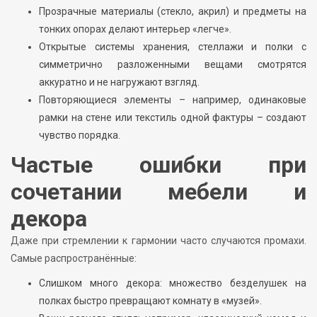
Прозрачные материалы (стекло, акрил) и предметы на
тонких опорах делают интерьер «легче».
Открытые системы хранения, стеллажи и полки с
симметрично разложенными вещами смотрятся
аккуратно и не нагружают взгляд.
Повторяющиеся элементы – например, одинаковые
рамки на стене или текстиль одной фактуры – создают
чувство порядка.
Частые ошибки при
сочетании мебели и
декора
Даже при стремлении к гармонии часто случаются промахи.
Самые распространённые:
Слишком много декора: множество безделушек на
полках быстро превращают комнату в «музей».