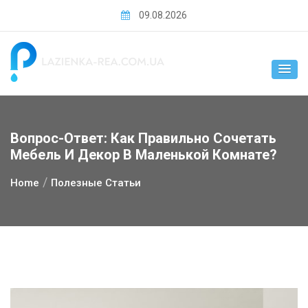
Skip
09.08.2026
to
content
Вопрос-Ответ: Как Правильно Сочетать
Мебель И Декор В Маленькой Комнате?
Home
Полезные Статьи