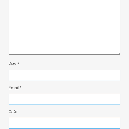
Имя
*
Email
*
Сайт