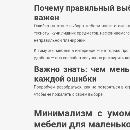
Почему правильный выб
важен
Ошибка на этапе выбора мебели часто стоит н
тесноты, кучи лишних предметов, нескончаемог
неправильной планировки.
К тому же, мебель в интерьере — не только про
удобная — она способна визуально расширить ко
Важно знать: чем мен
каждой ошибки
Попробуем разобраться, как не потеряться в о
чтобы не пожалеть о своем выборе.
Минимализм с умом
мебели для маленько