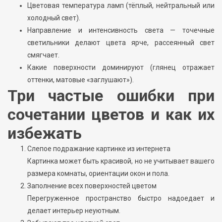
Цветовая температура ламп (тёплый, нейтральный или
холодный свет).
Направление и интенсивность света — точечные
светильники делают цвета ярче, рассеянный свет
смягчает.
Какие поверхности доминируют (глянец отражает
оттенки, матовые «заглушают»).
Три частые ошибки при
сочетании цветов и как их
избежать
Слепое подражание картинке из интернета
Картинка может быть красивой, но не учитывает вашего
размера комнаты, ориентации окон и пола.
Заполнение всех поверхностей цветом
Перегруженное пространство быстро надоедает и
делает интерьер неуютным.