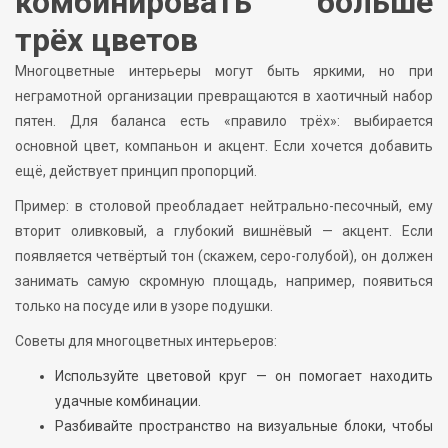
комбинировать больше
трёх цветов
Многоцветные интерьеры могут быть яркими, но при
неграмотной организации превращаются в хаотичный набор
пятен. Для баланса есть «правило трёх»: выбирается
основной цвет, компаньон и акцент. Если хочется добавить
ещё, действует принцип пропорций.
Пример: в столовой преобладает нейтрально-песочный, ему
вторит оливковый, а глубокий вишнёвый — акцент. Если
появляется четвёртый тон (скажем, серо-голубой), он должен
занимать самую скромную площадь, например, появиться
только на посуде или в узоре подушки.
Советы для многоцветных интерьеров:
Используйте цветовой круг — он помогает находить
удачные комбинации.
Разбивайте пространство на визуальные блоки, чтобы