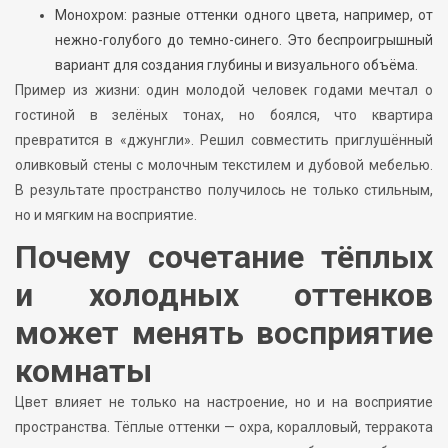
Монохром: разные оттенки одного цвета, например, от
нежно-голубого до темно-синего. Это беспроигрышный
вариант для создания глубины и визуального объёма.
Пример из жизни: один молодой человек годами мечтал о
гостиной в зелёных тонах, но боялся, что квартира
превратится в «джунгли». Решил совместить приглушённый
оливковый стены с молочным текстилем и дубовой мебелью.
В результате пространство получилось не только стильным,
но и мягким на восприятие.
Почему сочетание тёплых
и холодных оттенков
может менять восприятие
комнаты
Цвет влияет не только на настроение, но и на восприятие
пространства. Тёплые оттенки — охра, коралловый, терракота