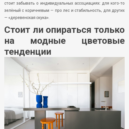
стоит забывать о индивидуальных ассоциациях: для кого-то
зелёный с коричневым — про лес и стабильность, для других
— «деревенская скука».
Стоит ли опираться только
на модные цветовые
тенденции