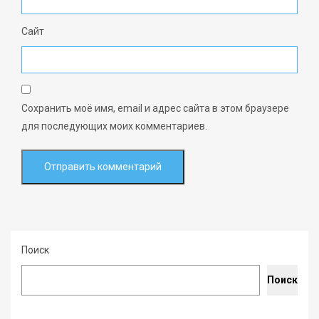
Сайт
Сохранить моё имя, email и адрес сайта в этом браузере
для последующих моих комментариев.
Поиск
Поиск