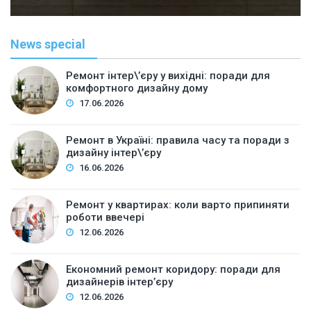
News special
Ремонт інтер\’єру у вихідні: поради для
комфортного дизайну дому
17.06.2026
Ремонт в Україні: правила часу та поради з
дизайну інтер\’єру
16.06.2026
Ремонт у квартирах: коли варто припиняти
роботи ввечері
12.06.2026
Економний ремонт коридору: поради для
дизайнерів інтер’єру
12.06.2026