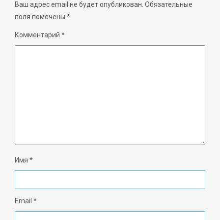
Ваш адрес email не будет опубликован.
Обязательные
поля помечены
*
Комментарий
*
Имя
*
Email
*