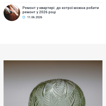
Ремонт у квартирі: до котрої можна робити
ремонт у 2026 році
11.06.2026