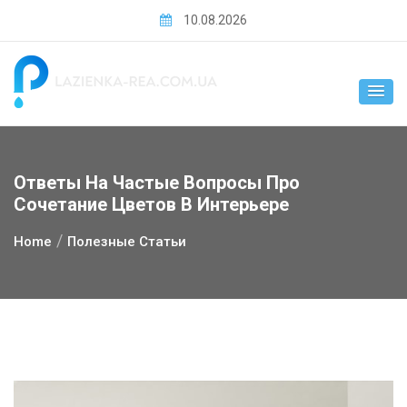
Skip
10.08.2026
to
content
Ответы На Частые Вопросы Про
Сочетание Цветов В Интерьере
Home
Полезные Статьи