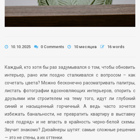
10.10.2025
0 Comments
10 месяцев
16 words
Каждый, кто хотя бы раз задумывался о том, чтобы обновить
интерьер, рано или поздно сталкивался с вопросом – как
сочетать цвета? Можно бесконечно рассматривать палитры,
листать фотографии вдохновляющих интерьеров, спорить с
друзьями или строителем на тему того, идут ли глубокий
синий и насыщенный горчичный. А ведь часто хочется
избежать банальности, не превратить квартиру в выставку
«всё подряд» и не впасть в крайность черно-белой схемы.
Звучит знакомо? Дизайнеры шутят: самые сложные решения
— это не стены, а их оттенки.